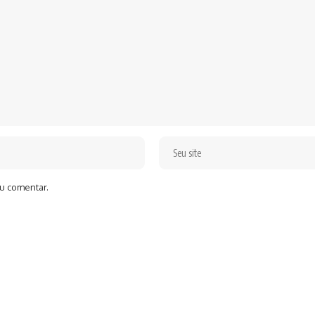
u comentar.