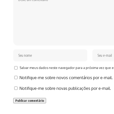
Salvar meus dados neste navegador para a próxima vez que e
Notifique-me sobre novos comentários por e-mail.
Notifique-me sobre novas publicações por e-mail.