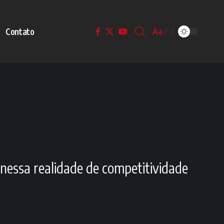
Contato
Aa
essa realidade de competitividade