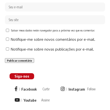
Salvar meus dados neste navegador para a próxima vez que eu comentar.
Notifique-me sobre novos comentários por e-mail.
Notifique-me sobre novas publicações por e-mail.
Siga-nos
Facebook
Instagram
Curtir
Follow
Youtube
Assine