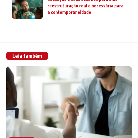
reestruturação real e necessária para
a contemporaneidade
Leia também