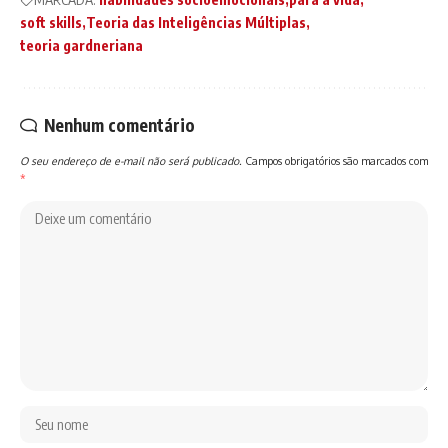
soft skills
Teoria das Inteligências Múltiplas
teoria gardneriana
Nenhum comentário
O seu endereço de e-mail não será publicado.
Campos obrigatórios são marcados com
*