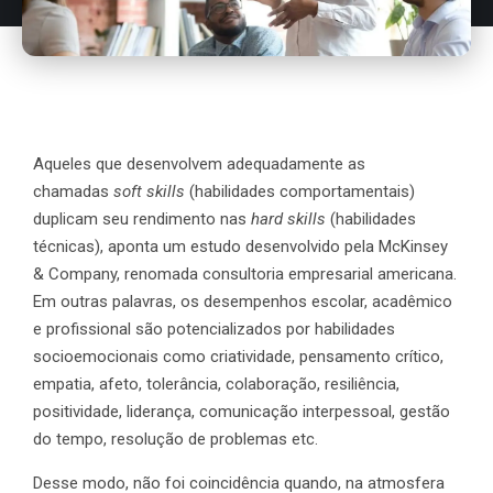
Aqueles que desenvolvem adequadamente as
chamadas
soft skills
(habilidades comportamentais)
duplicam seu rendimento nas
hard skills
(habilidades
técnicas), aponta um estudo desenvolvido pela McKinsey
& Company, renomada consultoria empresarial americana.
Em outras palavras, os desempenhos escolar, acadêmico
e profissional são potencializados por habilidades
socioemocionais como criatividade, pensamento crítico,
empatia, afeto, tolerância, colaboração, resiliência,
positividade, liderança, comunicação interpessoal, gestão
do tempo, resolução de problemas etc.
Desse modo, não foi coincidência quando, na atmosfera