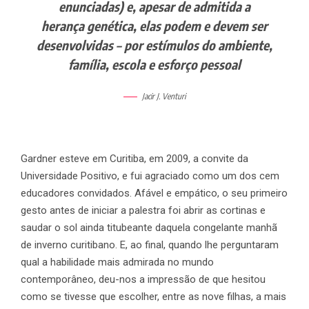
enunciadas) e, apesar de admitida a
herança genética, elas podem e devem ser
desenvolvidas – por estímulos do ambiente,
família, escola e esforço pessoal
Jacir J. Venturi
Gardner esteve em Curitiba, em 2009, a convite da
Universidade Positivo, e fui agraciado como um dos cem
educadores convidados. Afável e empático, o seu primeiro
gesto antes de iniciar a palestra foi abrir as cortinas e
saudar o sol ainda titubeante daquela congelante manhã
de inverno curitibano. E, ao final, quando lhe perguntaram
qual a habilidade mais admirada no mundo
contemporâneo, deu-nos a impressão de que hesitou
como se tivesse que escolher, entre as nove filhas, a mais