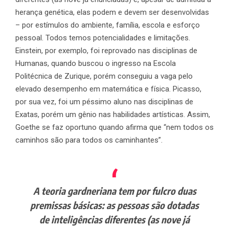
herança genética, elas podem e devem ser desenvolvidas
– por estímulos do ambiente, família, escola e esforço
pessoal. Todos temos potencialidades e limitações.
Einstein, por exemplo, foi reprovado nas disciplinas de
Humanas, quando buscou o ingresso na Escola
Politécnica de Zurique, porém conseguiu a vaga pelo
elevado desempenho em matemática e física. Picasso,
por sua vez, foi um péssimo aluno nas disciplinas de
Exatas, porém um gênio nas habilidades artísticas. Assim,
Goethe se faz oportuno quando afirma que “nem todos os
caminhos são para todos os caminhantes”.
A teoria gardneriana tem por fulcro duas
premissas básicas: as pessoas são dotadas
de inteligências diferentes (as nove já