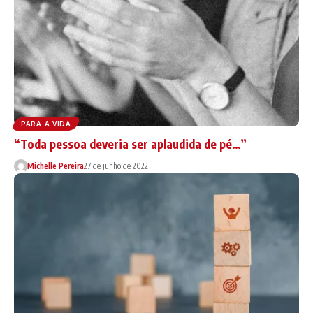
PARA A VIDA
“Toda pessoa deveria ser aplaudida de pé…”
Michelle Pereira
27 de junho de 2022