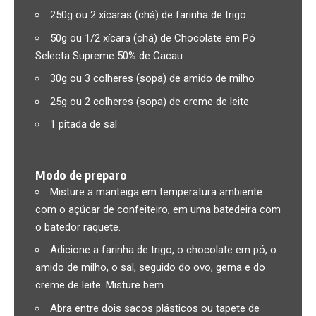
250g ou 2 xícaras (chá) de farinha de trigo
50g ou 1/2 xícara (chá) de Chocolate em Pó
Selecta Supreme 50% de Cacau
30g ou 3 colheres (sopa) de amido de milho
25g ou 2 colheres (sopa) de creme de leite
1 pitada de sal
Modo de preparo
Misture a manteiga em temperatura ambiente
com o açúcar de confeiteiro, em uma batedeira com
o batedor raquete.
Adicione a farinha de trigo, o chocolate em pó, o
amido de milho, o sal, seguido do ovo, gema e do
creme de leite. Misture bem.
Abra entre dois sacos plásticos ou tapete de