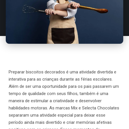
Preparar biscoitos decorados é uma atividade divertida e
interativa para as crianças durante as férias escolares.
Além de ser uma oportunidade para os pais passarem um
tempo de qualidade com seus filhos, também é uma
maneira de estimular a criatividade e desenvolver
habilidades motoras. As marcas Mix e Selecta Chocolates
separaram uma atividade especial para deixar esse
período ainda mais divertido e criar memórias afetivas