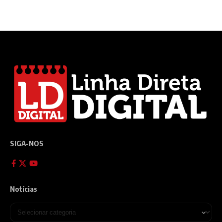
SIGA-NOS
Notícias