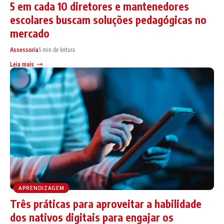
5 em cada 10 diretores e mantenedores
escolares buscam soluções pedagógicas no
mercado
Assessoria
5 min de leitura
Leia mais
APRENDIZAGEM
Três práticas para aproveitar a habilidade
dos nativos digitais para engajar os