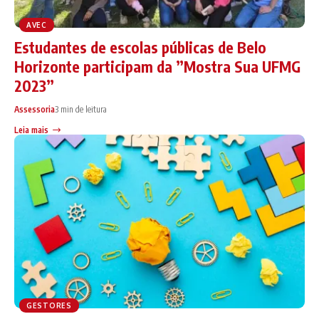
AVEC
Estudantes de escolas públicas de Belo
Horizonte participam da ”Mostra Sua UFMG
2023”
Assessoria
3 min de leitura
Leia mais
GESTORES