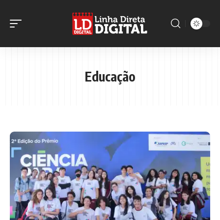
Educação