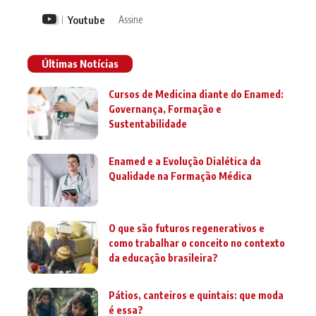
Youtube
Assine
Últimas Notícias
Cursos de Medicina diante do Enamed:
Governança, Formação e
Sustentabilidade
Enamed e a Evolução Dialética da
Qualidade na Formação Médica
O que são futuros regenerativos e
como trabalhar o conceito no contexto
da educação brasileira?
Pátios, canteiros e quintais: que moda
é essa?