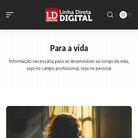
Para a vida
Informação necessária para se desenvolver ao longo da vida,
seja no campo profissional, seja no pessoal