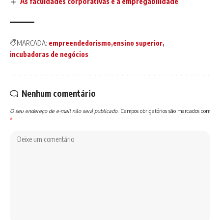
As faculdades corporativas e a empregabilidade
MARCADA:
empreendedorismo
ensino superior
incubadoras de negócios
Nenhum comentário
O seu endereço de e-mail não será publicado.
Campos obrigatórios são marcados com
*