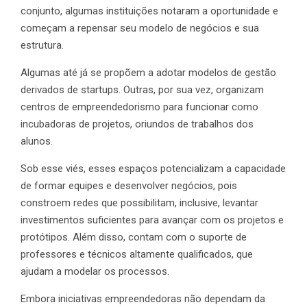
conjunto, algumas instituições notaram a oportunidade e
começam a repensar seu modelo de negócios e sua
estrutura.
Algumas até já se propõem a adotar modelos de gestão
derivados de startups. Outras, por sua vez, organizam
centros de empreendedorismo para funcionar como
incubadoras de projetos, oriundos de trabalhos dos
alunos.
Sob esse viés, esses espaços potencializam a capacidade
de formar equipes e desenvolver negócios, pois
constroem redes que possibilitam, inclusive, levantar
investimentos suficientes para avançar com os projetos e
protótipos. Além disso, contam com o suporte de
professores e técnicos altamente qualificados, que
ajudam a modelar os processos.
Embora iniciativas empreendedoras não dependam da