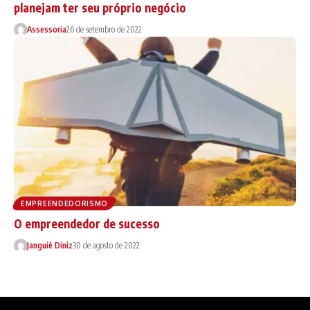
planejam ter seu próprio negócio
Assessoria
26 de setembro de 2022
EMPREENDEDORISMO
O empreendedor de sucesso
Janguiê Diniz
30 de agosto de 2022