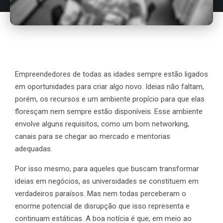
Empreendedores de todas as idades sempre estão ligados
em oportunidades para criar algo novo. Ideias não faltam,
porém, os recursos e um ambiente propício para que elas
floresçam nem sempre estão disponíveis. Esse ambiente
envolve alguns requisitos, como um bom networking,
canais para se chegar ao mercado e mentorias
adequadas.
Por isso mesmo, para aqueles que buscam transformar
ideias em negócios, as universidades se constituem em
verdadeiros paraísos. Mas nem todas perceberam o
enorme potencial de disrupção que isso representa e
continuam estáticas. A boa notícia é que, em meio ao