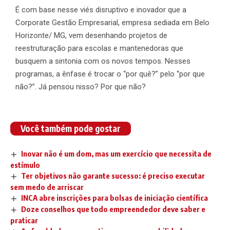
É com base nesse viés disruptivo e inovador que a
Corporate Gestão Empresarial, empresa sediada em Belo
Horizonte/ MG, vem desenhando projetos de
reestruturação para escolas e mantenedoras que
busquem a sintonia com os novos tempos. Nesses
programas, a ênfase é trocar o “por quê?” pelo “por que
não?”. Já pensou nisso? Por que não?
Você também pode gostar
Inovar não é um dom, mas um exercício que necessita de
estímulo
Ter objetivos não garante sucesso: é preciso executar
sem medo de arriscar
INCA abre inscrições para bolsas de iniciação científica
Doze conselhos que todo empreendedor deve saber e
praticar