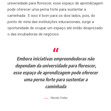
universidade para florescer, esse espaço de aprendizagem
pode oferecer uma perna forte para sustentar a
caminhada . E isso é bom para os dois lados, pois, do
ponto de vista das instituições educacionais, surge a
oportunidade de ocupar um espaço até então desprezado:
o das incubadoras de negócios.
Embora iniciativas empreendedoras não
dependam da universidade para florescer,
esse espaço de aprendizagem pode oferecer
uma perna forte para sustentar a
caminhada
Marcelo Freitas