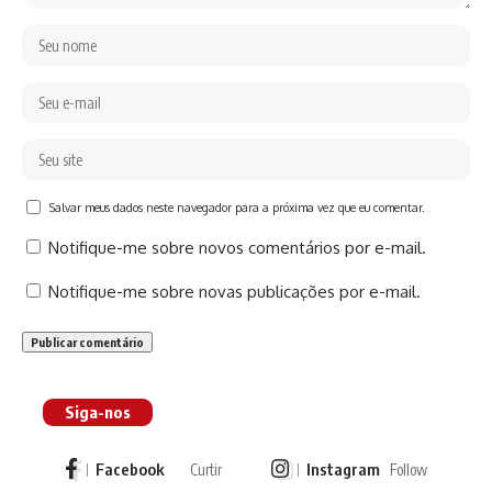
Salvar meus dados neste navegador para a próxima vez que eu comentar.
Notifique-me sobre novos comentários por e-mail.
Notifique-me sobre novas publicações por e-mail.
Siga-nos
Facebook
Instagram
Curtir
Follow