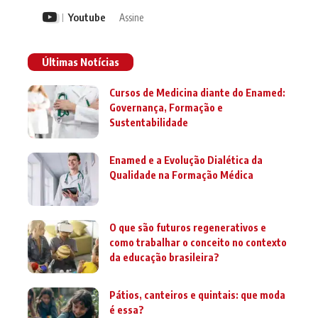
Youtube
Assine
Últimas Notícias
Cursos de Medicina diante do Enamed:
Governança, Formação e
Sustentabilidade
Enamed e a Evolução Dialética da
Qualidade na Formação Médica
O que são futuros regenerativos e
como trabalhar o conceito no contexto
da educação brasileira?
Pátios, canteiros e quintais: que moda
é essa?