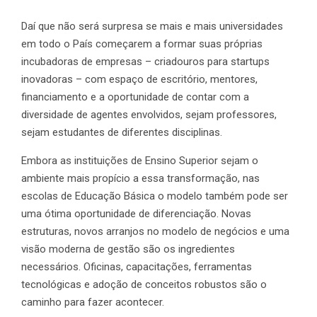
Daí que não será surpresa se mais e mais universidades
em todo o País começarem a formar suas próprias
incubadoras de empresas – criadouros para startups
inovadoras – com espaço de escritório, mentores,
financiamento e a oportunidade de contar com a
diversidade de agentes envolvidos, sejam professores,
sejam estudantes de diferentes disciplinas.
Embora as instituições de Ensino Superior sejam o
ambiente mais propício a essa transformação, nas
escolas de Educação Básica o modelo também pode ser
uma ótima oportunidade de diferenciação. Novas
estruturas, novos arranjos no modelo de negócios e uma
visão moderna de gestão são os ingredientes
necessários. Oficinas, capacitações, ferramentas
tecnológicas e adoção de conceitos robustos são o
caminho para fazer acontecer.