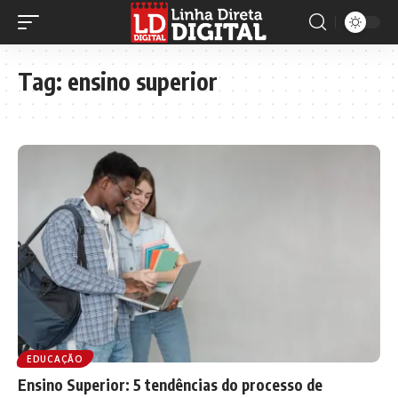
Tag:
ensino superior
EDUCAÇÃO
Ensino Superior: 5 tendências do processo de