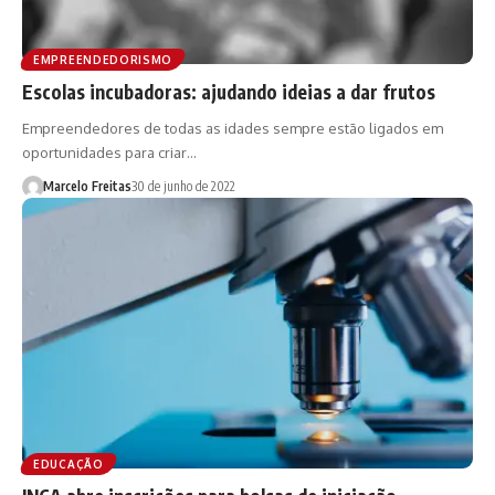
EMPREENDEDORISMO
Escolas incubadoras: ajudando ideias a dar frutos
Empreendedores de todas as idades sempre estão ligados em
oportunidades para criar…
Marcelo Freitas
30 de junho de 2022
EDUCAÇÃO