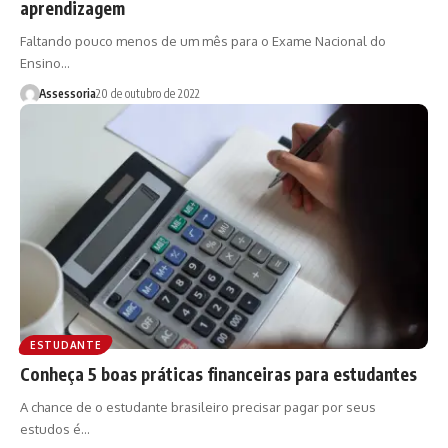
aprendizagem
Faltando pouco menos de um mês para o Exame Nacional do
Ensino…
Assessoria
20 de outubro de 2022
ESTUDANTE
Conheça 5 boas práticas financeiras para estudantes
A chance de o estudante brasileiro precisar pagar por seus
estudos é…