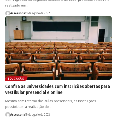
realizado em…
Assessoria
19 de agosto de 2022
EDUCAÇÃO
Confira as universidades com inscrições abertas para
vestibular presencial e online
Mesmo com retorno das aulas presenciais, as instituições
possibilitam a realização do…
Assessoria
19 de agosto de 2022