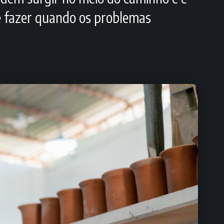
e fazer quando os problemas