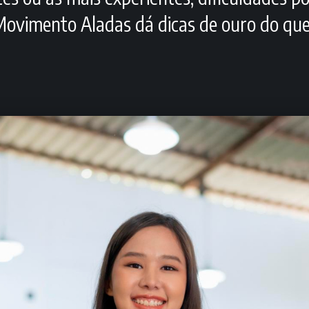
 Movimento Aladas dá dicas de ouro do qu