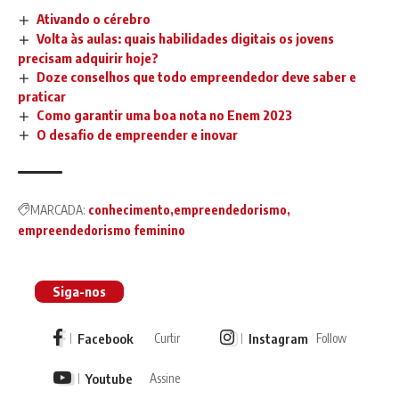
Ativando o cérebro
Volta às aulas: quais habilidades digitais os jovens
precisam adquirir hoje?
Doze conselhos que todo empreendedor deve saber e
praticar
Como garantir uma boa nota no Enem 2023
O desafio de empreender e inovar
MARCADA:
conhecimento
empreendedorismo
empreendedorismo feminino
Siga-nos
Facebook
Instagram
Curtir
Follow
Youtube
Assine