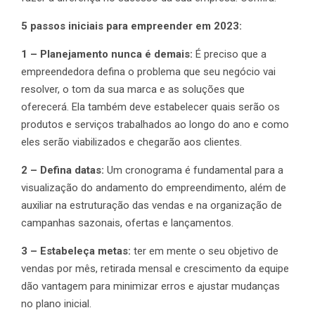
5 passos iniciais para empreender em 2023:
1 – Planejamento nunca é demais:
É preciso que a
empreendedora defina o problema que seu negócio vai
resolver, o tom da sua marca e as soluções que
oferecerá. Ela também deve estabelecer quais serão os
produtos e serviços trabalhados ao longo do ano e como
eles serão viabilizados e chegarão aos clientes.
2 – Defina datas:
Um cronograma é fundamental para a
visualização do andamento do empreendimento, além de
auxiliar na estruturação das vendas e na organização de
campanhas sazonais, ofertas e lançamentos.
3 – Estabeleça metas:
ter em mente o seu objetivo de
vendas por mês, retirada mensal e crescimento da equipe
dão vantagem para minimizar erros e ajustar mudanças
no plano inicial.