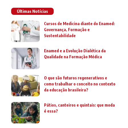
Últimas Notícias
Cursos de Medicina diante do Enamed:
Governança, Formação e
Sustentabilidade
Enamed e a Evolução Dialética da
Qualidade na Formação Médica
O que são futuros regenerativos e
como trabalhar o conceito no contexto
da educação brasileira?
Pátios, canteiros e quintais: que moda
é essa?