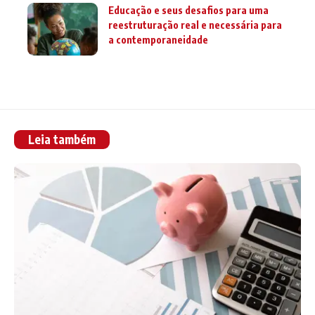
Educação e seus desafios para uma
reestruturação real e necessária para
a contemporaneidade
Leia também