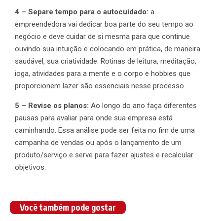
4 – Separe tempo para o autocuidado:
a
empreendedora vai dedicar boa parte do seu tempo ao
negócio e deve cuidar de si mesma para que continue
ouvindo sua intuição e colocando em prática, de maneira
saudável, sua criatividade. Rotinas de leitura, meditação,
ioga, atividades para a mente e o corpo e hobbies que
proporcionem lazer são essenciais nesse processo.
5 – Revise os planos:
Ao longo do ano faça diferentes
pausas para avaliar para onde sua empresa está
caminhando. Essa análise pode ser feita no fim de uma
campanha de vendas ou após o lançamento de um
produto/serviço e serve para fazer ajustes e recalcular
objetivos.
Você também pode gostar