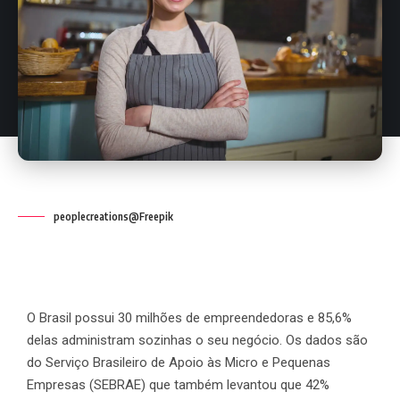
peoplecreations@Freepik
O Brasil possui 30 milhões de empreendedoras e 85,6%
delas administram sozinhas o seu negócio. Os dados são
do Serviço Brasileiro de Apoio às Micro e Pequenas
Empresas (SEBRAE) que também levantou que 42%