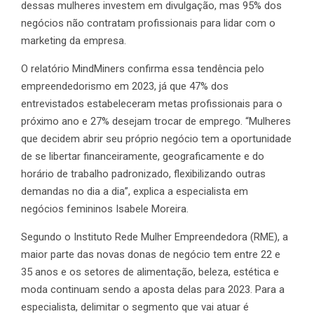
dessas mulheres investem em divulgação, mas 95% dos
negócios não contratam profissionais para lidar com o
marketing da empresa.
O relatório MindMiners confirma essa tendência pelo
empreendedorismo em 2023, já que 47% dos
entrevistados estabeleceram metas profissionais para o
próximo ano e 27% desejam trocar de emprego. “Mulheres
que decidem abrir seu próprio negócio tem a oportunidade
de se libertar financeiramente, geograficamente e do
horário de trabalho padronizado, flexibilizando outras
demandas no dia a dia”, explica a especialista em
negócios femininos Isabele Moreira.
Segundo o Instituto Rede Mulher Empreendedora (RME), a
maior parte das novas donas de negócio tem entre 22 e
35 anos e os setores de alimentação, beleza, estética e
moda continuam sendo a aposta delas para 2023. Para a
especialista, delimitar o segmento que vai atuar é