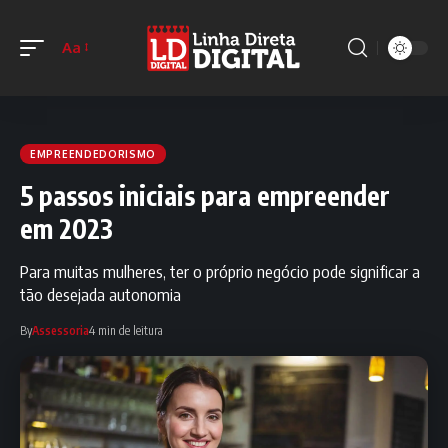
Aa
EMPREENDEDORISMO
5 passos iniciais para empreender
em 2023
Para muitas mulheres, ter o próprio negócio pode significar a
tão desejada autonomia
By
Assessoria
4 min de leitura