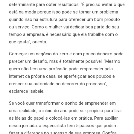
determinante para obter resultados. “É preciso evitar o que
está na moda porque isso pode se tornar um problema
quando não há estrutura para oferecer um bom produto
ou serviço. Como a mulher vai dedicar boa parte do seu
tempo à empresa, é necessário que ela trabalhe com o
que gosta”, orienta.
Começar um negócio do zero e com pouco dinheiro pode
parecer um desafio, mas é totalmente possível. “Mesmo
quem não tem uma profissão pode empreender pela
internet da própria casa, se aperfeiçoar aos poucos e
crescer sua autoridade no decorrer do processo”,
esclarece Isabele.
Se você quer transformar o sonho de empreender em
uma realidade, o início do ano pode ser propício para tirar
as ideias do papel e colocá-las em prática. Para auxiliar
nessa jornada, a especialista tem 5 passos que podem
fazer a diferença no sucesso da sua empresa. Confira: