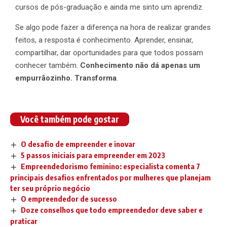
cursos de pós-graduação e ainda me sinto um aprendiz.
Se algo pode fazer a diferença na hora de realizar grandes
feitos, a resposta é conhecimento. Aprender, ensinar,
compartilhar, dar oportunidades para que todos possam
conhecer também.
Conhecimento não dá apenas um
empurrãozinho. Transforma
.
Você também pode gostar
O desafio de empreender e inovar
5 passos iniciais para empreender em 2023
Empreendedorismo feminino: especialista comenta 7
principais desafios enfrentados por mulheres que planejam
ter seu próprio negócio
O empreendedor de sucesso
Doze conselhos que todo empreendedor deve saber e
praticar