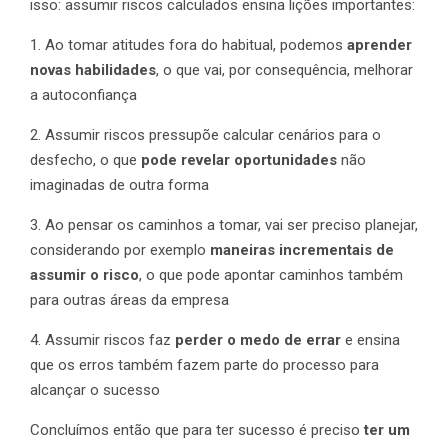
isso: assumir riscos calculados ensina lições importantes:
1. Ao tomar atitudes fora do habitual, podemos
aprender
novas habilidades
, o que vai, por consequência, melhorar
a autoconfiança
2. Assumir riscos pressupõe calcular cenários para o
desfecho, o que
pode revelar oportunidades
não
imaginadas de outra forma
3. Ao pensar os caminhos a tomar, vai ser preciso planejar,
considerando por exemplo
maneiras incrementais de
assumir o risco
, o que pode apontar caminhos também
para outras áreas da empresa
4. Assumir riscos faz
perder o medo de errar
e ensina
que os erros também fazem parte do processo para
alcançar o sucesso
Concluímos então que para ter sucesso é preciso
ter um