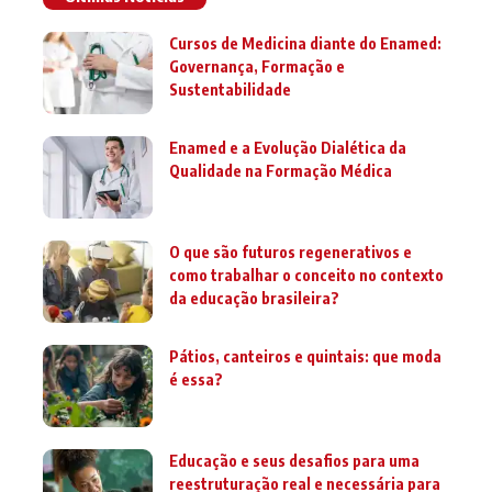
Cursos de Medicina diante do Enamed:
Governança, Formação e
Sustentabilidade
Enamed e a Evolução Dialética da
Qualidade na Formação Médica
O que são futuros regenerativos e
como trabalhar o conceito no contexto
da educação brasileira?
Pátios, canteiros e quintais: que moda
é essa?
Educação e seus desafios para uma
reestruturação real e necessária para