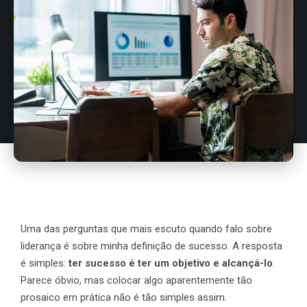
Uma das perguntas que mais escuto quando falo sobre
liderança é sobre minha definição de sucesso. A resposta
é simples:
ter sucesso é ter um objetivo e alcançá-lo
.
Parece óbvio, mas colocar algo aparentemente tão
prosaico em prática não é tão simples assim.