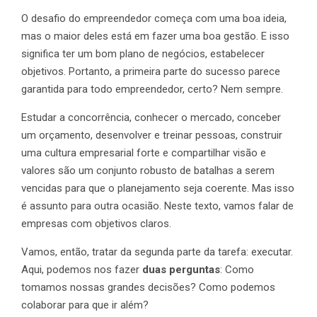
O desafio do empreendedor começa com uma boa ideia,
mas o maior deles está em fazer uma boa gestão. E isso
significa ter um bom plano de negócios, estabelecer
objetivos. Portanto, a primeira parte do sucesso parece
garantida para todo empreendedor, certo? Nem sempre.
Estudar a concorrência, conhecer o mercado, conceber
um orçamento, desenvolver e treinar pessoas, construir
uma cultura empresarial forte e compartilhar visão e
valores são um conjunto robusto de batalhas a serem
vencidas para que o planejamento seja coerente. Mas isso
é assunto para outra ocasião. Neste texto, vamos falar de
empresas com objetivos claros.
Vamos, então, tratar da segunda parte da tarefa: executar.
Aqui, podemos nos fazer
duas perguntas
: Como
tomamos nossas grandes decisões? Como podemos
colaborar para que ir além?