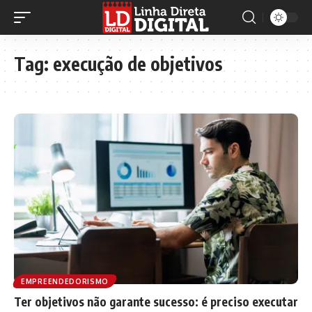
Tag:
execução de objetivos
EMPREENDEDORISMO
Ter objetivos não garante sucesso: é preciso executar