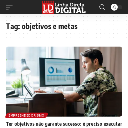
Tag:
objetivos e metas
EMPREENDEDORISMO
Ter objetivos não garante sucesso: é preciso executar