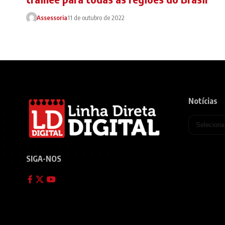
Assessoria
11 de outubro de 2022
Notícias
SIGA-NOS