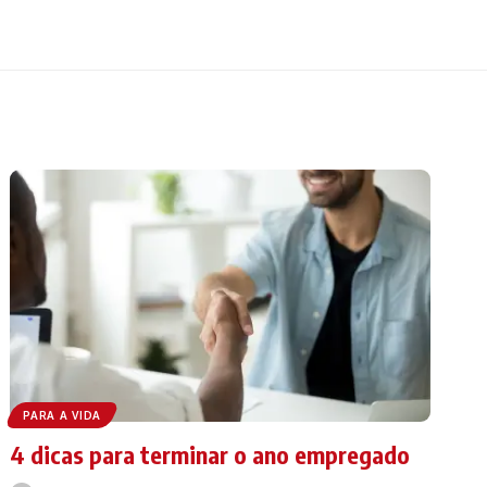
PARA A VIDA
4 dicas para terminar o ano empregado