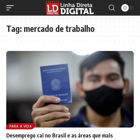
Tag:
mercado de trabalho
PARA A VIDA
Desemprego cai no Brasil e as áreas que mais