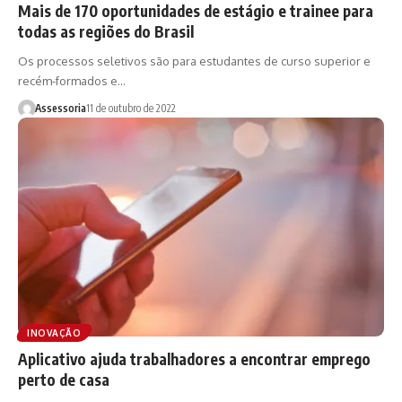
Mais de 170 oportunidades de estágio e trainee para
todas as regiões do Brasil
Os processos seletivos são para estudantes de curso superior e
recém-formados e…
Assessoria
11 de outubro de 2022
INOVAÇÃO
Aplicativo ajuda trabalhadores a encontrar emprego
perto de casa