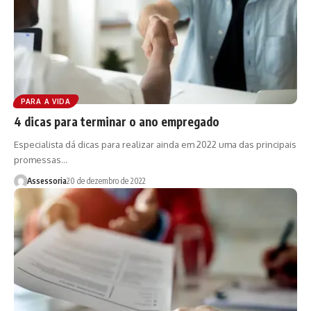
PARA A VIDA
4 dicas para terminar o ano empregado
Especialista dá dicas para realizar ainda em 2022 uma das principais
promessas…
Assessoria
20 de dezembro de 2022