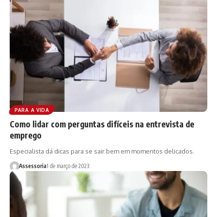
PARA A VIDA
Como lidar com perguntas difíceis na entrevista de
emprego
Especialista dá dicas para se sair bem em momentos delicados.
Assessoria
1 de março de 2023