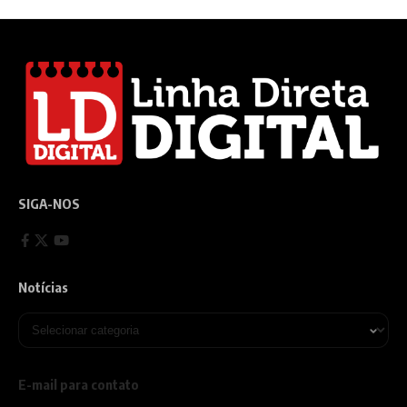
SIGA-NOS
Notícias
E-mail para contato