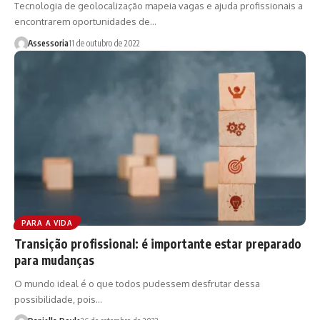
Tecnologia de geolocalização mapeia vagas e ajuda profissionais a
encontrarem oportunidades de…
Assessoria
11 de outubro de 2022
PARA A VIDA
Transição profissional: é importante estar preparado
para mudanças
O mundo ideal é o que todos pudessem desfrutar dessa
possibilidade, pois…