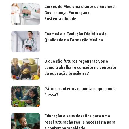
Cursos de Medicina diante do Enamed:
Governança, Formação e
Sustentabilidade
Enamed e a Evolução Dialética da
Qualidade na Formação Médica
O que são futuros regenerativos e
como trabalhar o conceito no contexto
da educação brasileira?
Pátios, canteiros e quintais: que moda
é essa?
Educação e seus desafios para uma
reestruturação real e necessária para
a contemporaneidade