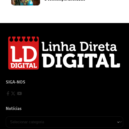
SIGA-NOS
Notícias