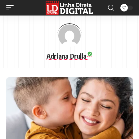
Adriana Drulla