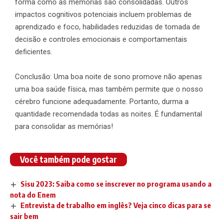
forma como as memórias são consolidadas. Outros
impactos cognitivos potenciais incluem problemas de
aprendizado e foco, habilidades reduzidas de tomada de
decisão e controles emocionais e comportamentais
deficientes.
Conclusão: Uma boa noite de sono promove não apenas
uma boa saúde física, mas também permite que o nosso
cérebro funcione adequadamente. Portanto, durma a
quantidade recomendada todas as noites. É fundamental
para consolidar as memórias!
Você também pode gostar
Sisu 2023: Saiba como se inscrever no programa usando a
nota do Enem
Entrevista de trabalho em inglês? Veja cinco dicas para se
sair bem