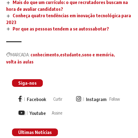
Mais do que um currículo: o que recrutadores buscam na
hora de avaliar candidatos?
Conheça quatro tendências em inovação tecnológica para
2023
Por que as pessoas tendem a se autossabotar?
MARCADA:
conhecimento
estudante
sono e memória
volta às aulas
Siga-nos
Facebook
Instagram
Curtir
Follow
Youtube
Assine
Últimas Notícias