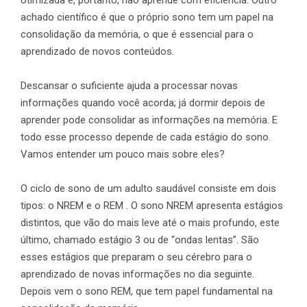
achado científico é que o próprio sono tem um papel na
consolidação da memória, o que é essencial para o
aprendizado de novos conteúdos.
Descansar o suficiente ajuda a processar novas
informações quando você acorda; já dormir depois de
aprender pode consolidar as informações na memória. E
todo esse processo depende de cada estágio do sono.
Vamos entender um pouco mais sobre eles?
O ciclo de sono de um adulto saudável consiste em dois
tipos: o NREM e o REM . O sono NREM apresenta estágios
distintos, que vão do mais leve até o mais profundo, este
último, chamado estágio 3 ou de “ondas lentas”. São
esses estágios que preparam o seu cérebro para o
aprendizado de novas informações no dia seguinte.
Depois vem o sono REM, que tem papel fundamental na