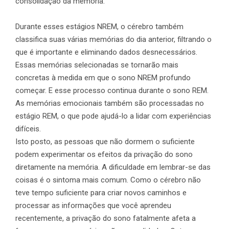
consolidação da memória.
Durante esses estágios NREM, o cérebro também
classifica suas várias memórias do dia anterior, filtrando o
que é importante e eliminando dados desnecessários.
Essas memórias selecionadas se tornarão mais
concretas à medida em que o sono NREM profundo
começar. E esse processo continua durante o sono REM.
As memórias emocionais também são processadas no
estágio REM, o que pode ajudá-lo a lidar com experiências
difíceis.
Isto posto, as pessoas que não dormem o suficiente
podem experimentar os efeitos da privação do sono
diretamente na memória. A dificuldade em lembrar-se das
coisas é o sintoma mais comum. Como o cérebro não
teve tempo suficiente para criar novos caminhos e
processar as informações que você aprendeu
recentemente, a privação do sono fatalmente afeta a