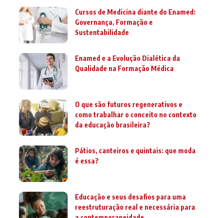
Cursos de Medicina diante do Enamed:
Governança, Formação e
Sustentabilidade
Enamed e a Evolução Dialética da
Qualidade na Formação Médica
O que são futuros regenerativos e
como trabalhar o conceito no contexto
da educação brasileira?
Pátios, canteiros e quintais: que moda
é essa?
Educação e seus desafios para uma
reestruturação real e necessária para
a contemporaneidade