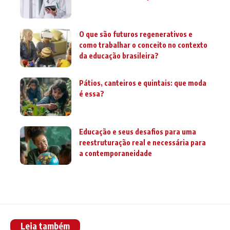
O que são futuros regenerativos e
como trabalhar o conceito no contexto
da educação brasileira?
Pátios, canteiros e quintais: que moda
é essa?
Educação e seus desafios para uma
reestruturação real e necessária para
a contemporaneidade
Leia também