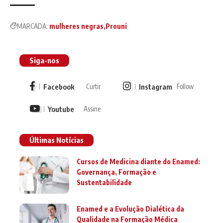
MARCADA:
mulheres negras
Prouni
Siga-nos
Facebook
Instagram
Curtir
Follow
Youtube
Assine
Últimas Notícias
Cursos de Medicina diante do Enamed:
Governança, Formação e
Sustentabilidade
Enamed e a Evolução Dialética da
Qualidade na Formação Médica