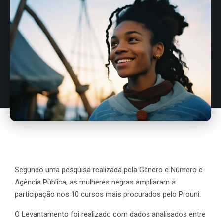
Segundo uma pesquisa realizada pela Gênero e Número e
Agência Pública, as mulheres negras ampliaram a
participação nos 10 cursos mais procurados pelo Prouni.
O Levantamento foi realizado com dados analisados entre