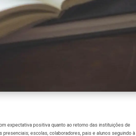
 expectativa positiva quanto ao retorno das instituições de
s presenciais; escolas, colaboradores, pais e alunos seguindo à