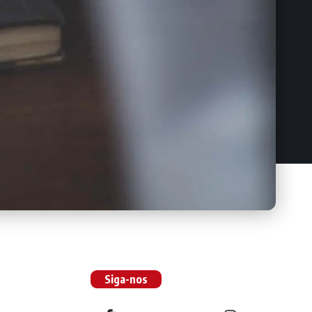
Siga-nos