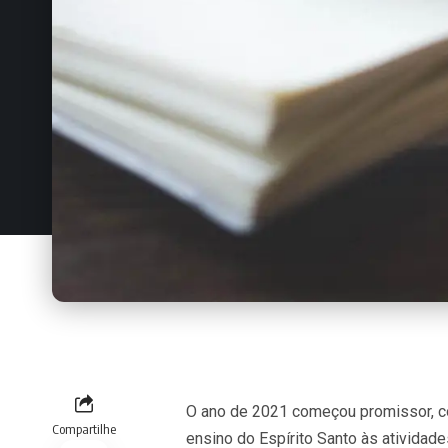
O ano de 2021 começou promissor, com
Compartilhe
ensino do Espírito Santo às atividade