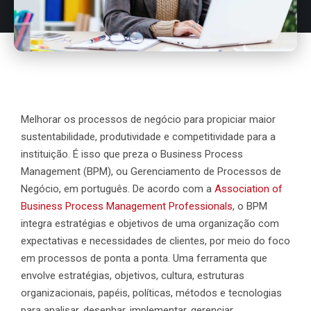
Melhorar os processos de negócio para propiciar maior
sustentabilidade, produtividade e competitividade para a
instituição. É isso que preza o Business Process
Management (BPM), ou Gerenciamento de Processos de
Negócio, em português. De acordo com a
Association of
Business Process Management Professionals
, o BPM
integra estratégias e objetivos de uma organização com
expectativas e necessidades de clientes, por meio do foco
em processos de ponta a ponta. Uma ferramenta que
envolve estratégias, objetivos, cultura, estruturas
organizacionais, papéis, políticas, métodos e tecnologias
para analisar, desenhar, implementar, gerenciar