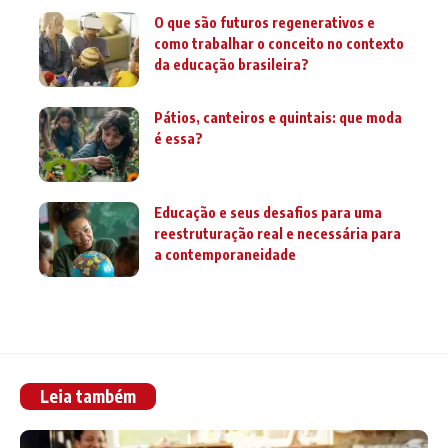
O que são futuros regenerativos e
como trabalhar o conceito no contexto
da educação brasileira?
Pátios, canteiros e quintais: que moda
é essa?
Educação e seus desafios para uma
reestruturação real e necessária para
a contemporaneidade
Leia também