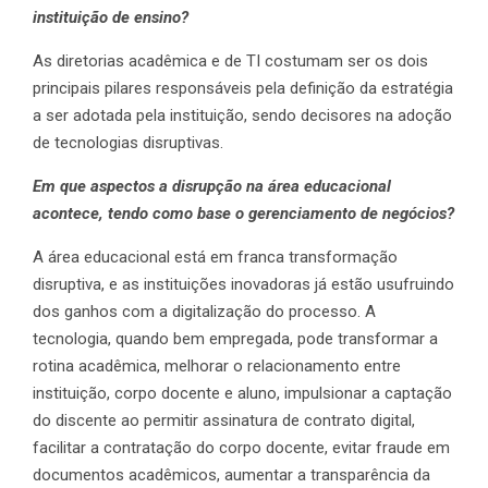
instituição de ensino?
As diretorias acadêmica e de TI costumam ser os dois
principais pilares responsáveis pela definição da estratégia
a ser adotada pela instituição, sendo decisores na adoção
de tecnologias disruptivas.
Em que aspectos a disrupção na área educacional
acontece, tendo como base o gerenciamento de negócios?
A área educacional está em franca transformação
disruptiva, e as instituições inovadoras já estão usufruindo
dos ganhos com a digitalização do processo. A
tecnologia, quando bem empregada, pode transformar a
rotina acadêmica, melhorar o relacionamento entre
instituição, corpo docente e aluno, impulsionar a captação
do discente ao permitir assinatura de contrato digital,
facilitar a contratação do corpo docente, evitar fraude em
documentos acadêmicos, aumentar a transparência da