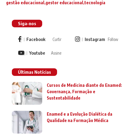
gestão educacional
gestor educacional
tecnologia
Siga-nos
Facebook
Instagram
Curtir
Follow
Youtube
Assine
Últimas Notícias
Cursos de Medicina diante do Enamed:
Governança, Formação e
Sustentabilidade
Enamed e a Evolução Dialética da
Qualidade na Formação Médica