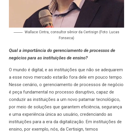
Wallace Cintra, consultor sênior da Certisign (Foto: Lucas
Fonseca)
Qual a importância do gerenciamento de processos de
negócios para as instituições de ensino?
O mundo é digital, e as instituições que não se adequarem
a esse novo mercado estarão fora dele em pouco tempo.
Nesse cenário, o gerenciamento de processos de negócio
é peça fundamental no processo disruptivo, capaz de
conduzir as instituições a um novo patamar tecnológico,
por meio de soluções que garantem eficiência, segurança
e uma experiência única ao usuário, credenciando as
instituições para a era da digitalização. Em instituições de
ensino, por exemplo, nós, da Certisign, temos