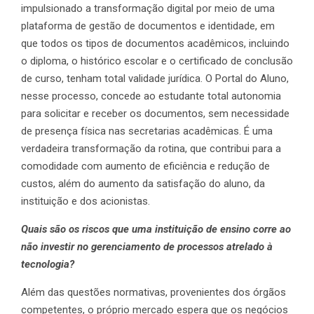
impulsionado a transformação digital por meio de uma
plataforma de gestão de documentos e identidade, em
que todos os tipos de documentos acadêmicos, incluindo
o diploma, o histórico escolar e o certificado de conclusão
de curso, tenham total validade jurídica. O Portal do Aluno,
nesse processo, concede ao estudante total autonomia
para solicitar e receber os documentos, sem necessidade
de presença física nas secretarias acadêmicas. É uma
verdadeira transformação da rotina, que contribui para a
comodidade com aumento de eficiência e redução de
custos, além do aumento da satisfação do aluno, da
instituição e dos acionistas.
Quais são os riscos que uma instituição de ensino corre ao
não investir no gerenciamento de processos atrelado à
tecnologia?
Além das questões normativas, provenientes dos órgãos
competentes, o próprio mercado espera que os negócios