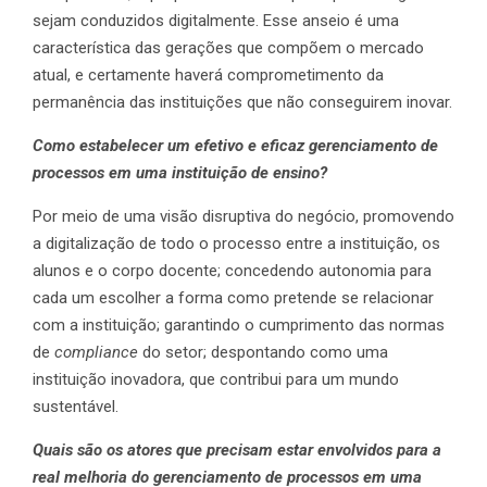
sejam conduzidos digitalmente. Esse anseio é uma
característica das gerações que compõem o mercado
atual, e certamente haverá comprometimento da
permanência das instituições que não conseguirem inovar.
Como estabelecer um efetivo e eficaz gerenciamento de
processos em uma instituição de ensino?
Por meio de uma visão disruptiva do negócio, promovendo
a digitalização de todo o processo entre a instituição, os
alunos e o corpo docente; concedendo autonomia para
cada um escolher a forma como pretende se relacionar
com a instituição; garantindo o cumprimento das normas
de
compliance
do setor; despontando como uma
instituição inovadora, que contribui para um mundo
sustentável.
Quais são os atores que precisam estar envolvidos para a
real melhoria do gerenciamento de processos em uma