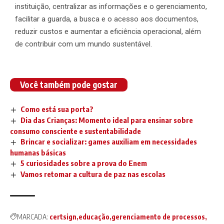
instituição, centralizar as informações e o gerenciamento,
facilitar a guarda, a busca e o acesso aos documentos,
reduzir custos e aumentar a eficiência operacional, além
de contribuir com um mundo sustentável.
Você também pode gostar
Como está sua porta?
Dia das Crianças: Momento ideal para ensinar sobre
consumo consciente e sustentabilidade
Brincar e socializar: games auxiliam em necessidades
humanas básicas
5 curiosidades sobre a prova do Enem
Vamos retomar a cultura de paz nas escolas
MARCADA:
certsign
educação
gerenciamento de processos