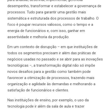
desempenho, transformar e estabelecer a governança de
processos. Tudo para garantir uma gestão mais
sistemática e estruturada dos processos de trabalho. O
foco é poupar recursos valiosos, como o tempo e a
energia de funcionários e, com isso, ganhar em
assertividade e melhoria da produção.
Em um contexto de disrupção – em que instituições de
todos os segmentos precisam ir além das práticas de
negócios usadas no passado e se abrir para as inovações
tecnológicas –, a transformação digital não só impõe
novos desafios para a gestão como também pode
favorecer a otimização de processos, trazendo mais
organização e agilidade às demandas e melhorando a
satisfação de funcionários e clientes.
Nas instituições de ensino, por exemplo, o uso da
tecnologia pode ir além da sala de aula e trazer