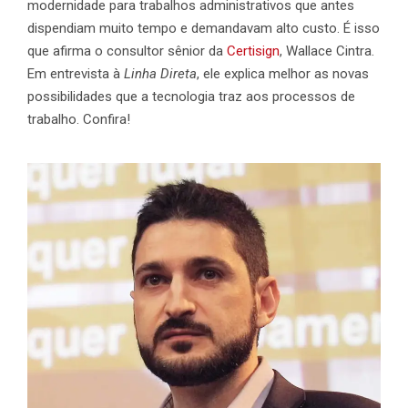
modernidade para trabalhos administrativos que antes
dispendiam muito tempo e demandavam alto custo. É isso
que afirma o consultor sênior da
Certisign
, Wallace Cintra.
Em entrevista à
Linha Direta
, ele explica melhor as novas
possibilidades que a tecnologia traz aos processos de
trabalho. Confira!