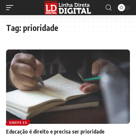
Tag:
prioridade
SINEPE ES
Educação é direito e precisa ser prioridade