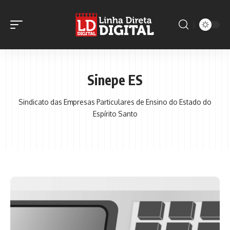
Sinepe ES
Sindicato das Empresas Particulares de Ensino do Estado do
Espírito Santo