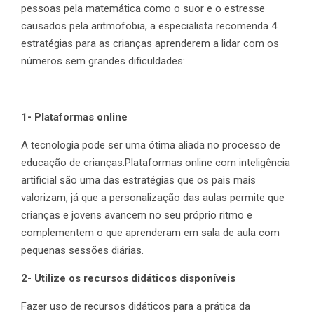
pessoas pela matemática como o suor e o estresse
causados pela aritmofobia, a especialista recomenda 4
estratégias para as crianças aprenderem a lidar com os
números sem grandes dificuldades:
1- Plataformas online
A tecnologia pode ser uma ótima aliada no processo de
educação de crianças.Plataformas online com inteligência
artificial são uma das estratégias que os pais mais
valorizam, já que a personalização das aulas permite que
crianças e jovens avancem no seu próprio ritmo e
complementem o que aprenderam em sala de aula com
pequenas sessões diárias.
2- Utilize os recursos didáticos disponíveis
Fazer uso de recursos didáticos para a prática da