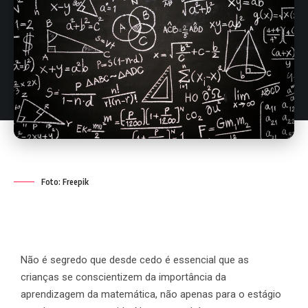
Foto: Freepik
Não é segredo que desde cedo é essencial que as
crianças se conscientizem da importância da
aprendizagem da matemática, não apenas para o estágio