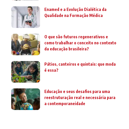
Enamed e a Evolução Dialética da
Qualidade na Formação Médica
O que são futuros regenerativos e
como trabalhar o conceito no contexto
da educação brasileira?
Pátios, canteiros e quintais: que moda
é essa?
Educação e seus desafios para uma
reestruturação real e necessária para
a contemporaneidade