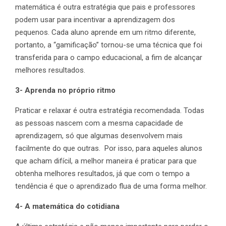
matemática é outra estratégia que pais e professores
podem usar para incentivar a aprendizagem dos
pequenos. Cada aluno aprende em um ritmo diferente,
portanto, a “gamificação” tornou-se uma técnica que foi
transferida para o campo educacional, a fim de alcançar
melhores resultados.
3- Aprenda no próprio ritmo
Praticar e relaxar é outra estratégia recomendada. Todas
as pessoas nascem com a mesma capacidade de
aprendizagem, só que algumas desenvolvem mais
facilmente do que outras. Por isso, para aqueles alunos
que acham difícil, a melhor maneira é praticar para que
obtenha melhores resultados, já que com o tempo a
tendência é que o aprendizado flua de uma forma melhor.
4- A matemática do cotidiana