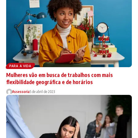
PARA A VIDA
Mulheres vão em busca de trabalhos com mais
flexibilidade geográfica e de horários
Assessoria
5 de abril de 2023