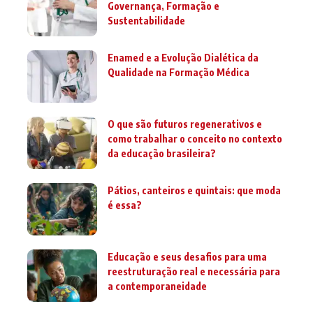
Governança, Formação e
Sustentabilidade
Enamed e a Evolução Dialética da
Qualidade na Formação Médica
O que são futuros regenerativos e
como trabalhar o conceito no contexto
da educação brasileira?
Pátios, canteiros e quintais: que moda
é essa?
Educação e seus desafios para uma
reestruturação real e necessária para
a contemporaneidade