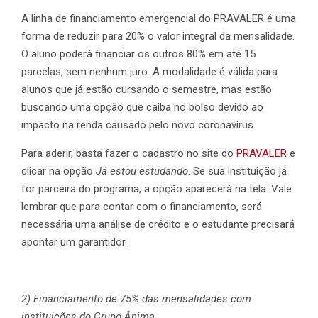
A linha de financiamento emergencial do PRAVALER é uma
forma de reduzir para 20% o valor integral da mensalidade.
O aluno poderá financiar os outros 80% em até 15
parcelas, sem nenhum juro. A modalidade é válida para
alunos que já estão cursando o semestre, mas estão
buscando uma opção que caiba no bolso devido ao
impacto na renda causado pelo novo coronavírus.
Para aderir, basta fazer o cadastro no site do
PRAVALER
e
clicar na opção
Já estou estudando
. Se sua instituição já
for parceira do programa, a opção aparecerá na tela. Vale
lembrar que para contar com o financiamento, será
necessária uma análise de crédito e o estudante precisará
apontar um garantidor.
2) Financiamento de 75% das mensalidades com
instituições do Grupo Ânima