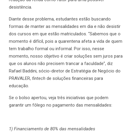
desistência.
Diante desse problema, estudantes estão buscando
formas de manter as mensalidades em dia e não desistir
dos cursos em que estão matriculados. “Sabemos que o
momento é difícil, pois a quarentena afeta a vida de quem
tem trabalho formal ou informal. Por isso, nesse
momento, nosso objetivo é criar soluções sem juros para
que os alunos não precisem trancar a faculdade”, diz
Rafael Baddini, sócio-diretor de Estratégia de Negócio do
PRAVALER,
fintech
de soluções financeiras para
educação.
Se o bolso apertou, veja três iniciativas que podem
garantir um fôlego no pagamento das mensalidades:
1) Financiamento de 80% das mensalidades