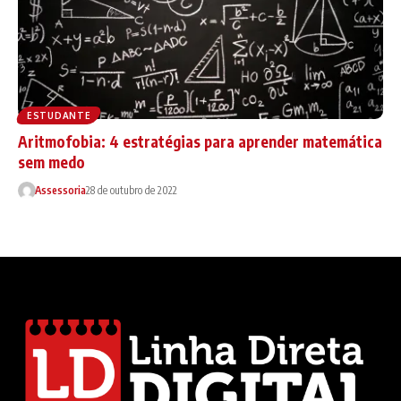
ESTUDANTE
Aritmofobia: 4 estratégias para aprender matemática
sem medo
Assessoria
28 de outubro de 2022