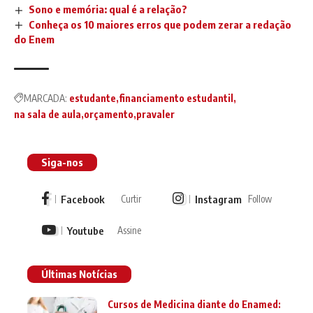
Sono e memória: qual é a relação?
Conheça os 10 maiores erros que podem zerar a redação
do Enem
MARCADA:
estudante
financiamento estudantil
na sala de aula
orçamento
pravaler
Siga-nos
Facebook
Instagram
Curtir
Follow
Youtube
Assine
Últimas Notícias
Cursos de Medicina diante do Enamed: