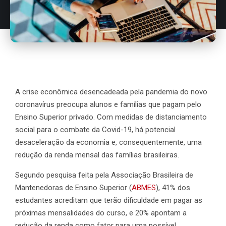
A crise econômica desencadeada pela pandemia do novo
coronavírus preocupa alunos e famílias que pagam pelo
Ensino Superior privado. Com medidas de distanciamento
social para o combate da Covid-19, há potencial
desaceleração da economia e, consequentemente, uma
redução da renda mensal das famílias brasileiras.
Segundo pesquisa feita pela Associação Brasileira de
Mantenedoras de Ensino Superior (
ABMES
), 41% dos
estudantes acreditam que terão dificuldade em pagar as
próximas mensalidades do curso, e 20% apontam a
redução da renda como fator para uma possível