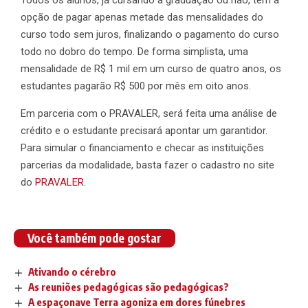
opção de pagar apenas metade das mensalidades do
curso todo sem juros, finalizando o pagamento do curso
todo no dobro do tempo. De forma simplista, uma
mensalidade de R$ 1 mil em um curso de quatro anos, os
estudantes pagarão R$ 500 por mês em oito anos.
Em parceria com o PRAVALER, será feita uma análise de
crédito e o estudante precisará apontar um garantidor.
Para simular o financiamento e checar as instituições
parcerias da modalidade, basta fazer o cadastro no site
do
PRAVALER
.
Você também pode gostar
Ativando o cérebro
As reuniões pedagógicas são pedagógicas?
A espaçonave Terra agoniza em dores fúnebres