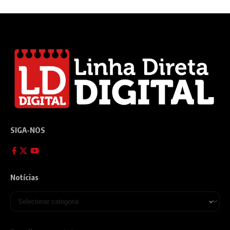
SIGA-NOS
Notícias