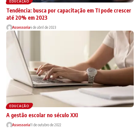
EDUCAÇÃO
Tendência: busca por capacitação em TI pode crescer
até 20% em 2023
Assessoria
4 de abril de 2023
EDUCAÇÃO
A gestão escolar no século XXI
Assessoria
11 de outubro de 2022