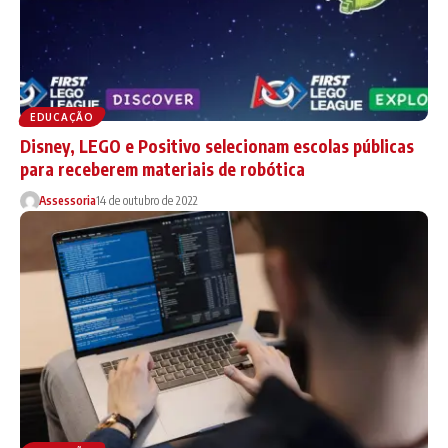
EDUCAÇÃO
Disney, LEGO e Positivo selecionam escolas públicas
para receberem materiais de robótica
Assessoria
14 de outubro de 2022