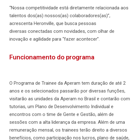
“Nossa competitividade está diretamente relacionada aos
talentos dos(as) nossos(as) colaboradores(as)”,
acrescenta Heronville, que busca pessoas
diversas conectadas com novidades, com olhar de
inovação e agilidade para “fazer acontecer”.
Funcionamento do programa
O Programa de Trainee da Aperam tem duração de até 2
anos e os selecionados passarão por diversas funções,
visitarão as unidades da Aperam no Brasil e contarão com
tutorias, um Plano de Desenvolvimento Individual e
encontros com o time de Gente e Gestão, além de
sessões com a alta liderança da empresa. Além de uma
remuneração mensal, os trainees terão direito a diversos
benefícios, como participação nos lucros, plano de saúde,