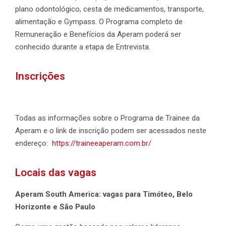
plano odontológico, cesta de medicamentos, transporte,
alimentação e Gympass. O Programa completo de
Remuneração e Benefícios da Aperam poderá ser
conhecido durante a etapa de Entrevista.
Inscrições
Todas as informações sobre o Programa de Trainee da
Aperam e o link de inscrição podem ser acessados neste
endereço:
https://traineeaperam.com.br/
Locais das vagas
Aperam South America: vagas para Timóteo, Belo
Horizonte e São Paulo