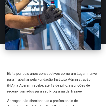
Eleita por dois anos consecutivos como um Lugar Incrível
para Trabalhar pela Fundação Instituto Administração
(FIA), a Aperam recebe, até 18 de julho, inscrições de
recém-formados para seu Programa de Trainee.
As vagas são direcionadas a profissionais de