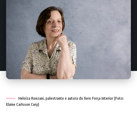
Heloíza Ronzani, palestrante e autora do livro Força Interior (Foto:
Elaine Carlsson Cury)