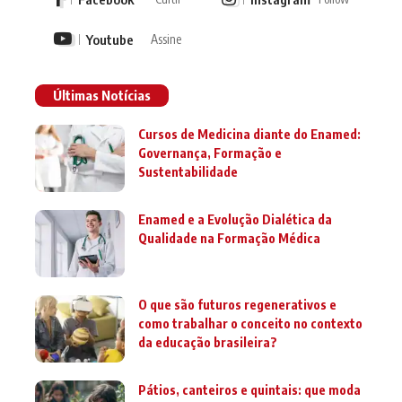
Youtube
Assine
Últimas Notícias
Cursos de Medicina diante do Enamed:
Governança, Formação e
Sustentabilidade
Enamed e a Evolução Dialética da
Qualidade na Formação Médica
O que são futuros regenerativos e
como trabalhar o conceito no contexto
da educação brasileira?
Pátios, canteiros e quintais: que moda