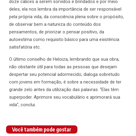
doze cálices a serem sorvidos e brindados e por meio
deles, ela nos lembra da importância de ser responsável
pela própria vida, da consciência plena sobre o propósito,
de observar bem a natureza do conteúdo dos
pensamentos, de priorizar o pensar positivo, da
autoestima como requisito básico para uma existência
satisfatória etc.
O último conselho de Heloiza, lembrando que sua obra,
não obstante útil para todas as pessoas que desejam
despertar seu potencial adormecido, dialoga sobretudo
com jovens em formação, é sobre a necessidade de ter
grande zelo antes da utilização das palavras. “Elas têm
superpoder. Aprimore seu vocabulário e aprimorará sua
vida”, conclui.
Você também pode gostar