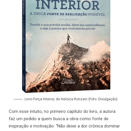
Livro Força Interior, de Heloíza Ronzani (Foto: Divulgação)
Com esse intuito, no primeiro capítulo do livro, a autora
faz um pedido a quem busca a obra como fonte de
inspiração e motivação: “Não deixe a dor crônica dominar