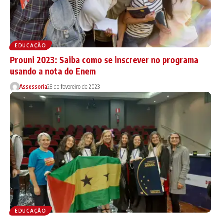
EDUCAÇÃO
Prouni 2023: Saiba como se inscrever no programa
usando a nota do Enem
Assessoria
28 de fevereiro de 2023
EDUCAÇÃO