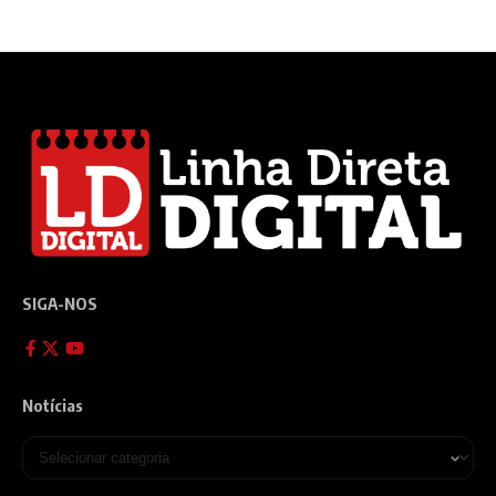
SIGA-NOS
Notícias