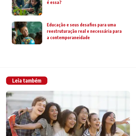
é essa?
Educação e seus desafios para uma
reestruturação real e necessária para
a contemporaneidade
Leia também