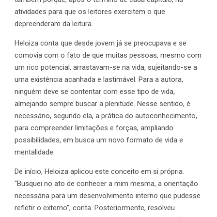
atividades para que os leitores exercitem o que
depreenderam da leitura.
Heloiza conta que desde jovem já se preocupava e se
comovia com o fato de que muitas pessoas, mesmo com
um rico potencial, arrastavam-se na vida, sujeitando-se a
uma existência acanhada e lastimável. Para a autora,
ninguém deve se contentar com esse tipo de vida,
almejando sempre buscar a plenitude. Nesse sentido, é
necessário, segundo ela, a prática do autoconhecimento,
para compreender limitações e forças, ampliando
possibilidades, em busca um novo formato de vida e
mentalidade.
De início, Heloiza aplicou este conceito em si própria.
“Busquei no ato de conhecer a mim mesma, a orientação
necessária para um desenvolvimento interno que pudesse
refletir o externo”, conta. Posteriormente, resolveu