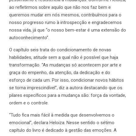
ao refletirmos sobre aquilo que não nos faz bem e
queremos mudar em nós mesmos, contribuímos para o
nosso progresso rumo à introspecção e engradecemos
nossa vida, já que “o nosso bem-estar é uma extensão do
autoconhecimento”.
O capítulo seis trata do condicionamento de novas
habilidades, atitude sem a qual não é possível que haja
transformação. “As mudanças só acontecem por arte e
graça do empenho, da atenção, da dedicação e do
esforço de cada um. Por isso, condicionar novos hábitos
se torna imprescindível”, diz a autora destacando que os
pilares específicos para a mudança são: força da vontade,
ordem e o controle.
“Tudo fica mais fácil à medida que desenvolvemos o
emocional”, declara Heloiza. Nesse sentido o sétimo
capítulo do livro é dedicado à gestão das emoções. A