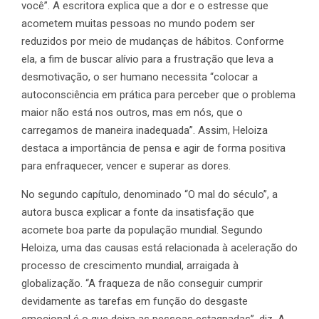
você”. A escritora explica que a dor e o estresse que
acometem muitas pessoas no mundo podem ser
reduzidos por meio de mudanças de hábitos. Conforme
ela, a fim de buscar alívio para a frustração que leva a
desmotivação, o ser humano necessita “colocar a
autoconsciência em prática para perceber que o problema
maior não está nos outros, mas em nós, que o
carregamos de maneira inadequada”. Assim, Heloiza
destaca a importância de pensa e agir de forma positiva
para enfraquecer, vencer e superar as dores.
No segundo capítulo, denominado “O mal do século”, a
autora busca explicar a fonte da insatisfação que
acomete boa parte da população mundial. Segundo
Heloiza, uma das causas está relacionada à aceleração do
processo de crescimento mundial, arraigada à
globalização. “A fraqueza de não conseguir cumprir
devidamente as tarefas em função do desgaste