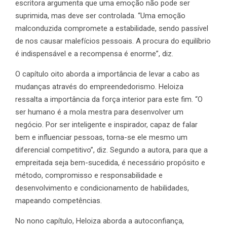
escritora argumenta que uma emoção não pode ser
suprimida, mas deve ser controlada. “Uma emoção
malconduzida compromete a estabilidade, sendo passível
de nos causar malefícios pessoais. A procura do equilíbrio
é indispensável e a recompensa é enorme”, diz.
O capítulo oito aborda a importância de levar a cabo as
mudanças através do empreendedorismo. Heloiza
ressalta a importância da força interior para este fim. “O
ser humano é a mola mestra para desenvolver um
negócio. Por ser inteligente e inspirador, capaz de falar
bem e influenciar pessoas, torna-se ele mesmo um
diferencial competitivo”, diz. Segundo a autora, para que a
empreitada seja bem-sucedida, é necessário propósito e
método, compromisso e responsabilidade e
desenvolvimento e condicionamento de habilidades,
mapeando competências.
No nono capítulo, Heloiza aborda a autoconfiança,