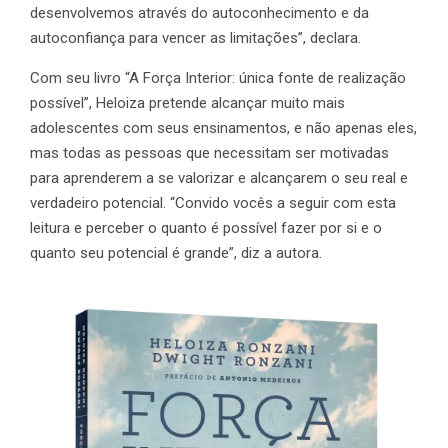
desenvolvemos através do autoconhecimento e da
autoconfiança para vencer as limitações”, declara.
Com seu livro “A Força Interior: única fonte de realização
possível”, Heloiza pretende alcançar muito mais
adolescentes com seus ensinamentos, e não apenas eles,
mas todas as pessoas que necessitam ser motivadas
para aprenderem a se valorizar e alcançarem o seu real e
verdadeiro potencial. “Convido vocês a seguir com esta
leitura e perceber o quanto é possível fazer por si e o
quanto seu potencial é grande”, diz a autora.