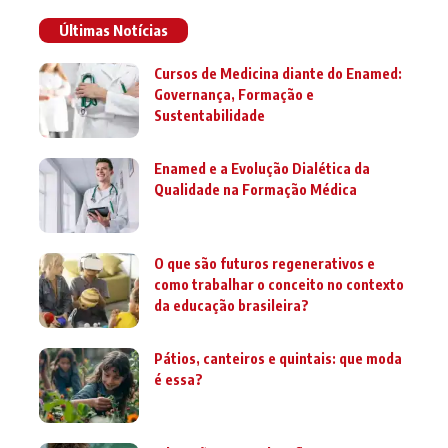
Últimas Notícias
Cursos de Medicina diante do Enamed:
Governança, Formação e
Sustentabilidade
Enamed e a Evolução Dialética da
Qualidade na Formação Médica
O que são futuros regenerativos e
como trabalhar o conceito no contexto
da educação brasileira?
Pátios, canteiros e quintais: que moda
é essa?