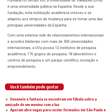
Fundada no século XIII, a Universidade de Valladolid (UVa)
é uma universidade pública na Espanha. Desde a sua
fundação, esta instituição acadêmica cresceu e se
adaptou aos tempos de mudança para se tornar uma das
principais universidades da Espanha.
Com uma extensa rede de relacionamentos internacionais
e acordos bilaterais com mais de 500 universidades
internacionais, a UVa possui 12 institutos de pesquisa
acadêmica, 176 grupos de pesquisa, 18 laboratórios e
centros de pesquisa e um parque científico, inovação e
empreendimento.
Você também pode gostar
Devaneio e fantasia se encontram em fábula sobre a
amizade de um menino com a lua
Aperam abre vagas para recém-formados em São Paulo e