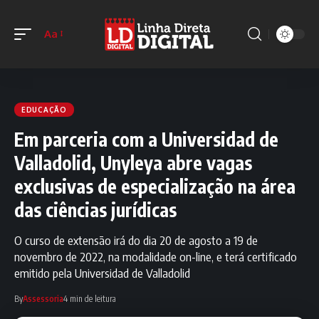
Aa
EDUCAÇÃO
Em parceria com a Universidad de
Valladolid, Unyleya abre vagas
exclusivas de especialização na área
das ciências jurídicas
O curso de extensão irá do dia 20 de agosto a 19 de
novembro de 2022, na modalidade on-line, e terá certificado
emitido pela Universidad de Valladolid
By
Assessoria
4 min de leitura