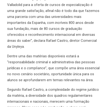
Valladolid para a oferta de cursos de especialização é
uma grande satisfação, afinal não é todo dia que fazemos
uma parceria com uma das universidades mais
importantes da Espanha, com incríveis 800 anos desde
sua fundação, mais de 80 cursos de graduação
oferecidos e reconhecimento internacional em diversas
áreas do saber”, declara Rafael Castro, diretor Comercial
da Unyleya.
Dentre uma das matérias disponíveis estará a
“responsabilidade criminal e administrativa das pessoas
jurídicas e o
compliance
”, que compõe uma área essencial
no novo cenário societário, oportunidade única para os
alunos se aprofundarem em temas relevantes na área.
Segundo Rafael Castro, a complexidade do regime jurídico
da matéria, a diversidade dos quadros regulamentares
internacionais e nacionais, merecem uma formação