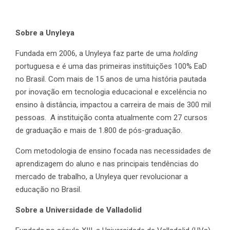
Sobre a Unyleya
Fundada em 2006, a Unyleya faz parte de uma
holding
portuguesa e é uma das primeiras instituições 100% EaD
no Brasil. Com mais de 15 anos de uma história pautada
por inovação em tecnologia educacional e excelência no
ensino à distância, impactou a carreira de mais de 300 mil
pessoas. A instituição conta atualmente com 27 cursos
de graduação e mais de 1.800 de pós-graduação.
Com metodologia de ensino focada nas necessidades de
aprendizagem do aluno e nas principais tendências do
mercado de trabalho, a Unyleya quer revolucionar a
educação no Brasil.
Sobre a Universidade de Valladolid