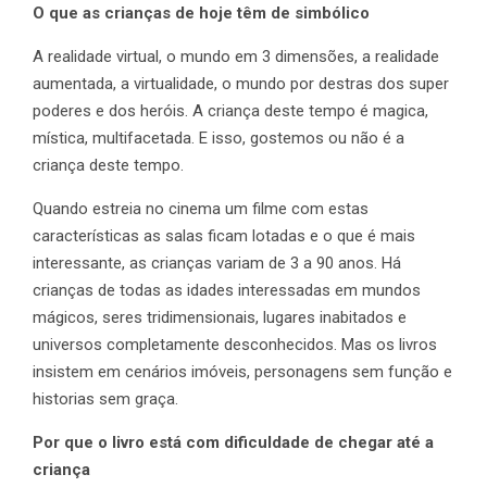
O que as crianças de hoje têm de simbólico
A realidade virtual, o mundo em 3 dimensões, a realidade
aumentada, a virtualidade, o mundo por destras dos super
poderes e dos heróis. A criança deste tempo é magica,
mística, multifacetada. E isso, gostemos ou não é a
criança deste tempo.
Quando estreia no cinema um filme com estas
características as salas ficam lotadas e o que é mais
interessante, as crianças variam de 3 a 90 anos. Há
crianças de todas as idades interessadas em mundos
mágicos, seres tridimensionais, lugares inabitados e
universos completamente desconhecidos. Mas os livros
insistem em cenários imóveis, personagens sem função e
historias sem graça.
Por que o livro está com dificuldade de chegar até a
criança