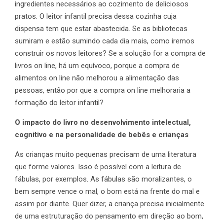
ingredientes necessários ao cozimento de deliciosos
pratos. O leitor infantil precisa dessa cozinha cuja
dispensa tem que estar abastecida. Se as bibliotecas
sumiram e estão sumindo cada dia mais, como iremos
construir os novos leitores? Se a solução for a compra de
livros on line, há um equívoco, porque a compra de
alimentos on line não melhorou a alimentação das
pessoas, então por que a compra on line melhoraria a
formação do leitor infantil?
O impacto do livro no desenvolvimento intelectual,
cognitivo e na personalidade de bebês e crianças
As crianças muito pequenas precisam de uma literatura
que forme valores. Isso é possível com a leitura de
fábulas, por exemplos. As fábulas são moralizantes, o
bem sempre vence o mal, o bom está na frente do mal e
assim por diante. Quer dizer, a criança precisa inicialmente
de uma estruturação do pensamento em direção ao bom,