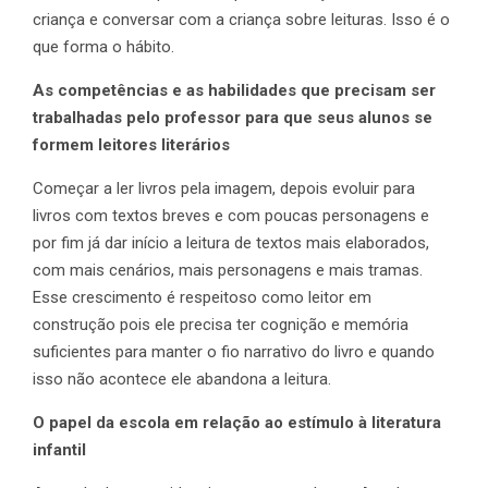
criança e conversar com a criança sobre leituras. Isso é o
que forma o hábito.
As competências e as habilidades que precisam ser
trabalhadas pelo professor para que seus alunos se
formem leitores literários
Começar a ler livros pela imagem, depois evoluir para
livros com textos breves e com poucas personagens e
por fim já dar início a leitura de textos mais elaborados,
com mais cenários, mais personagens e mais tramas.
Esse crescimento é respeitoso como leitor em
construção pois ele precisa ter cognição e memória
suficientes para manter o fio narrativo do livro e quando
isso não acontece ele abandona a leitura.
O papel da escola em relação ao estímulo à literatura
infantil