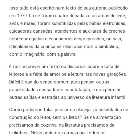
Isso tudo está escrito num texto de sua autoria, publicado
em 1979. Lá se foram quatro décadas e as amas de leite,
avós e mães, foram substituídas pelas babás eletrônicas,
cuidadoras cansadas, atendentes e auxiliares de creches
sobrecarregadas e educadoras despreparadas, ou seja,
dificuldades da criança se relacionar com o simbólico,
com o imaginário, com a palavra.
É fácil escrever um texto ou discursar sobre a falta de
leitores e a falta de amor pela leitura nas novas gerações.
Difícil é sair do senso comum para pensar outras
possibilidades dessa triste constatação, e nos permitir
outras saídas e estradas ao universo da literatura infantil.
Como podemos falar, pensar ou planejar possibilidades de
construção do leitor, sem os livros? Se na alimentação
precisamos da cozinha, na literatura precisamos da
biblioteca. Nelas podemos armazenar todos os