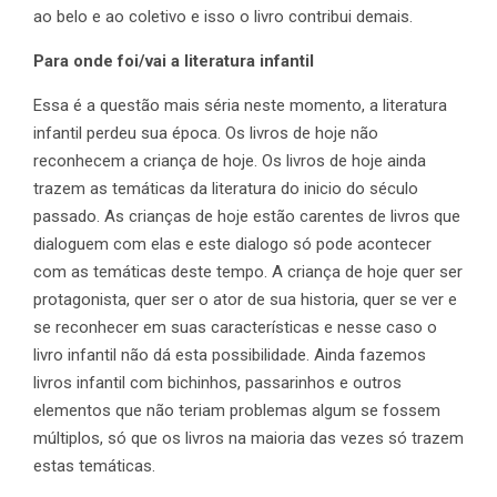
ao belo e ao coletivo e isso o livro contribui demais.
Para onde foi/vai a literatura infantil
Essa é a questão mais séria neste momento, a literatura
infantil perdeu sua época. Os livros de hoje não
reconhecem a criança de hoje. Os livros de hoje ainda
trazem as temáticas da literatura do inicio do século
passado. As crianças de hoje estão carentes de livros que
dialoguem com elas e este dialogo só pode acontecer
com as temáticas deste tempo. A criança de hoje quer ser
protagonista, quer ser o ator de sua historia, quer se ver e
se reconhecer em suas características e nesse caso o
livro infantil não dá esta possibilidade. Ainda fazemos
livros infantil com bichinhos, passarinhos e outros
elementos que não teriam problemas algum se fossem
múltiplos, só que os livros na maioria das vezes só trazem
estas temáticas.