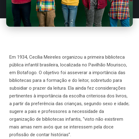
Em 1934, Cecília Meireles organizou a primeira biblioteca
pública infantil brasileira, localizada no Pavilhão Mourisco,
em Botafogo. O objetivo foi asseverar a importância das
bibliotecas para a formação e do leitor, sobretudo para
subsidiar o prazer da leitura. Ela ainda fez considerações
pertinentes à importância da escolha criteriosa dos livros,
a partir da preferência das crianças, segundo sexo e idade;
sugere a pais e professores a necessidade da
organização de bibliotecas infantis, “visto não existirem
mais amas nem avós que se interessem pela doce
profissão de contar histórias”.