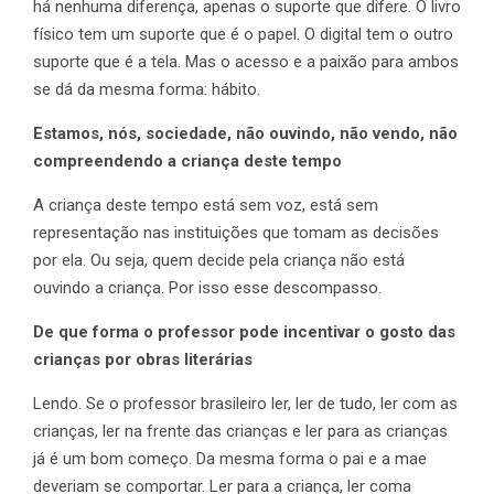
há nenhuma diferença, apenas o suporte que difere. O livro
físico tem um suporte que é o papel. O digital tem o outro
suporte que é a tela. Mas o acesso e a paixão para ambos
se dá da mesma forma: hábito.
Estamos, nós, sociedade, não ouvindo, não vendo, não
compreendendo a criança deste tempo
A criança deste tempo está sem voz, está sem
representação nas instituições que tomam as decisões
por ela. Ou seja, quem decide pela criança não está
ouvindo a criança. Por isso esse descompasso.
De que forma o professor pode incentivar o gosto das
crianças por obras literárias
Lendo. Se o professor brasileiro ler, ler de tudo, ler com as
crianças, ler na frente das crianças e ler para as crianças
já é um bom começo. Da mesma forma o pai e a mae
deveriam se comportar. Ler para a criança, ler coma