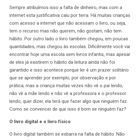
Sempre atribuímos isso a falta de dinheiro, mas com a
internet esta justificativa caiu por terra. Há muitas crianças
com acesso a internet que não acessam o livro, ou seja,
tem o recurso mas não querem, não gostam, não tem
hábito. Por outro lado o livro também chegou, em poucas
quantidades, mas chegou às escolas. Dificilmente você vai
encontrar hoje uma escola sem livros infantis, mas apesar
de eles já existirem o hábito da leitura ainda não foi
garantido e isso acontece porque ler é um prazer solitário
que se aprender por exemplo, por observação e por
prática, mas a criança muitas vezes não vê o pai lendo,
não vê a mãe lendo e não vê a professora e o professor
lendo, quer dizer, ela terá que fazer algo que ninguém faz.
Como se convencer de que isso é bom se ninguém faz?
O livro digital e o livro físico
O livro digital também se esbarra na falta de hábito. Não