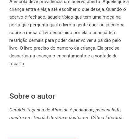
A escola deve providencia um acervo aberto. Aquele que a
criança entra e viaja até escolher o que deseja. Quando o
acervo é fechado, aquele típico que tem uma moça na
porta que pergunta qual o livro a gente quer ou já coloca
sobre a mesa o livro escolhido por ela a criança tem
restrição demais para poder desenvolver a paixão pelo
livro. O livro preciso do namoro da criança. Ele precisa
despertar na criança o encantamento e a vontade de
tocá-lo.
Sobre o autor
Geraldo Peçanha de Almeida é pedagogo, psicanalista,
mestre em Teoria Literária e doutor em Crítica Literária.