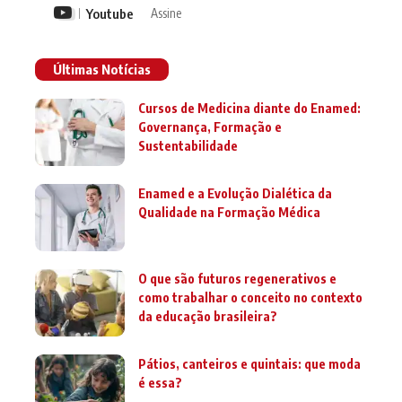
Youtube
Assine
Últimas Notícias
Cursos de Medicina diante do Enamed:
Governança, Formação e
Sustentabilidade
Enamed e a Evolução Dialética da
Qualidade na Formação Médica
O que são futuros regenerativos e
como trabalhar o conceito no contexto
da educação brasileira?
Pátios, canteiros e quintais: que moda
é essa?