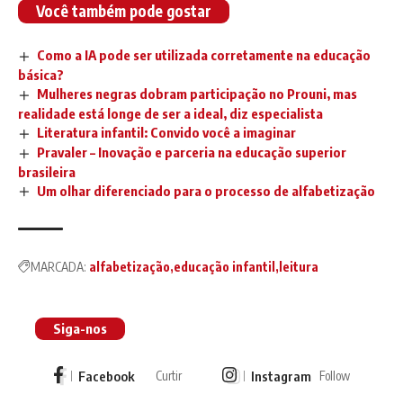
Você também pode gostar
Como a IA pode ser utilizada corretamente na educação
básica?
Mulheres negras dobram participação no Prouni, mas
realidade está longe de ser a ideal, diz especialista
Literatura infantil: Convido você a imaginar
Pravaler – Inovação e parceria na educação superior
brasileira
Um olhar diferenciado para o processo de alfabetização
MARCADA:
alfabetização
educação infantil
leitura
Siga-nos
Facebook
Instagram
Curtir
Follow