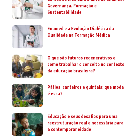
Governança, Formação e
Sustentabilidade
Enamed e a Evolução Dialética da
Qualidade na Formação Médica
O que são futuros regenerativos e
como trabalhar o conceito no contexto
da educação brasileira?
Pátios, canteiros e quintais: que moda
é essa?
Educação e seus desafios para uma
reestruturação real e necessária para
a contemporaneidade