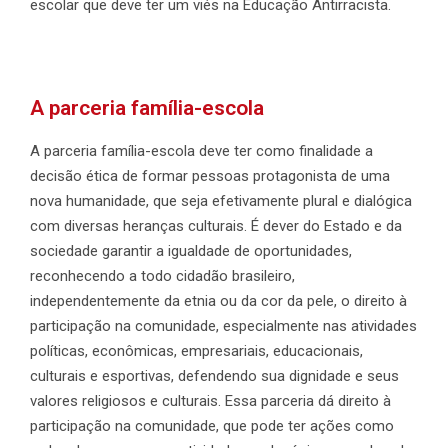
escolar que deve ter um viés na Educação Antirracista.
A parceria família-escola
A parceria família-escola deve ter como finalidade a
decisão ética de formar pessoas protagonista de uma
nova humanidade, que seja efetivamente plural e dialógica
com diversas heranças culturais. É dever do Estado e da
sociedade garantir a igualdade de oportunidades,
reconhecendo a todo cidadão brasileiro,
independentemente da etnia ou da cor da pele, o direito à
participação na comunidade, especialmente nas atividades
políticas, econômicas, empresariais, educacionais,
culturais e esportivas, defendendo sua dignidade e seus
valores religiosos e culturais. Essa parceria dá direito à
participação na comunidade, que pode ter ações como