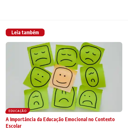
Leia também
EDUCAÇÃO
A Importância da Educação Emocional no Contexto
Escolar