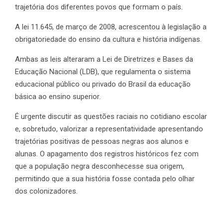
trajetória dos diferentes povos que formam o país.
A lei 11.645, de março de 2008, acrescentou à legislação a
obrigatoriedade do ensino da cultura e história indígenas.
Ambas as leis alteraram a Lei de Diretrizes e Bases da
Educação Nacional (LDB), que regulamenta o sistema
educacional público ou privado do Brasil da educação
básica ao ensino superior.
É urgente discutir as questões raciais no cotidiano escolar
e, sobretudo, valorizar a representatividade apresentando
trajetórias positivas de pessoas negras aos alunos e
alunas. O apagamento dos registros históricos fez com
que a população negra desconhecesse sua origem,
permitindo que a sua história fosse contada pelo olhar
dos colonizadores.