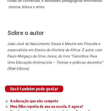
rodas de conversas, e atividades pedagógicas envolvendo
cinema, leitura e artes.
Sobre o autor
João José do Nascimento Souza é Mestre em Filosofia e
especialista em Ensino de História da África. É autor, com
Paulo Melgaço da Silva Junior, do livro “Caminhos Para
Uma Educação Antirracista – Teorias e práticas docentes”
(Wak Editora).
Você também pode gostar
A educação que não compete
Meu filho repetiu de ano na escola. E agora?