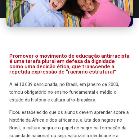
Promover o movimento de educação antirracista
é uma tarefa plural em defesa da dignidade
como uma decisão ética, que transcende a
repetida expressão de “racismo estrutural”
A lei 10.639 sancionada, no Brasil, em janeiro de 2003,
tornou obrigatório no ensino fundamental e médio o
estudo da história e cultura afro-brasileira.
Ficou estabelecido que os alunos devem aprender sobre a
história da África e dos africanos, a luta dos negros no
Brasil, a cultura negra e o papel do negro na formação da
sociedade nacional, ou seja, valorizar a identidade e a