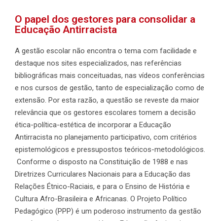
O papel dos gestores para consolidar a
Educação Antirracista
A gestão escolar não encontra o tema com facilidade e
destaque nos sites especializados, nas referências
bibliográficas mais conceituadas, nas vídeos conferências
e nos cursos de gestão, tanto de especialização como de
extensão. Por esta razão, a questão se reveste da maior
relevância que os gestores escolares tomem a decisão
ética-política-estética de incorporar a Educação
Antirracista no planejamento participativo, com critérios
epistemológicos e pressupostos teóricos-metodológicos.
Conforme o disposto na Constituição de 1988 e nas
Diretrizes Curriculares Nacionais para a Educação das
Relações Étnico-Raciais, e para o Ensino de História e
Cultura Afro-Brasileira e Africanas. O Projeto Político
Pedagógico (PPP) é um poderoso instrumento da gestão