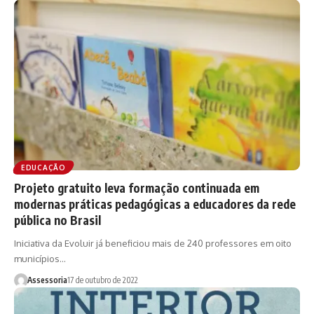
EDUCAÇÃO
Projeto gratuito leva formação continuada em
modernas práticas pedagógicas a educadores da rede
pública no Brasil
Iniciativa da Evoluir já beneficiou mais de 240 professores em oito
municípios…
Assessoria
17 de outubro de 2022