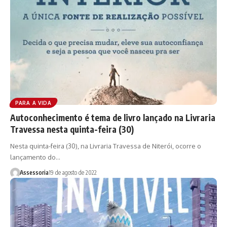
PARA A VIDA
Autoconhecimento é tema de livro lançado na Livraria
Travessa nesta quinta-feira (30)
Nesta quinta-feira (30), na Livraria Travessa de Niterói, ocorre o
lançamento do…
Assessoria
19 de agosto de 2022