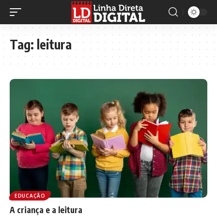
Tag:
leitura
EDUCAÇÃO
A criança e a leitura