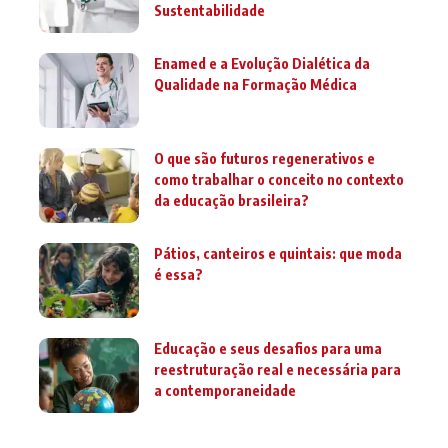
Sustentabilidade
Enamed e a Evolução Dialética da
Qualidade na Formação Médica
O que são futuros regenerativos e
como trabalhar o conceito no contexto
da educação brasileira?
Pátios, canteiros e quintais: que moda
é essa?
Educação e seus desafios para uma
reestruturação real e necessária para
a contemporaneidade