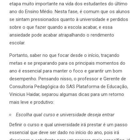
etapa muito importante na vida dos estudantes do último
ano do Ensino Médio. Nesta fase, é comum que os alunos
se sintam pressionados quanto à universidade e perdidos
sobre o que fazer quando a escola acabar, e essa
ansiedade pode acabar atrapalhando o rendimento
escolar.
Portanto, saber no que focar desde o início, traçando
metas e se preparando para os principais momentos do
ano é essencial para manter o foco e garantir um bom
desempenho. Pensando nisso, o professor e Gerente de
Consultoria Pedagógica do SAS Plataforma de Educação,
Vinicius Haidar, separou algumas dicas para um retorno
mais leve e produtivo:
Escolha qual curso e universidade deseja entrar
Definir o curso e qual universidade irá prestar é um passo
essencial que deve ser dado no início do ano, pois irá