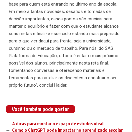
base para quem está entrando no último ano da escola.
Em meio a tantas novidades, desafios e tomadas de
decisão importantes, esses pontos são cruciais para
manter o equilíbrio e fazer com que o estudante alcance
suas metas e finalize esse ciclo estando mais preparado
para o que vier daqui para frente, seja a universidade,
cursinho ou o mercado de trabalho. Para nós, do SAS
Plataforma de Educação, o foco é estar o mais próximo
possível dos alunos, principalmente nesta reta final,
fomentando conversas e oferecendo materiais e
ferramentas para auxiliar os discentes a construir o seu
próprio futuro”, conclui Haidar.
Você também pode gostar
4 dicas para montar o espaço de estudos ideal
Como o ChatGPT pode impactar no aprendizado escolar