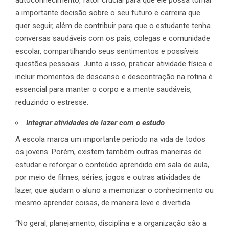
a importante decisão sobre o seu futuro e carreira que
quer seguir, além de contribuir para que o estudante tenha
conversas saudáveis com os pais, colegas e comunidade
escolar, compartilhando seus sentimentos e possíveis
questões pessoais. Junto a isso, praticar atividade física e
incluir momentos de descanso e descontração na rotina é
essencial para manter o corpo e a mente saudáveis,
reduzindo o estresse.
Integrar atividades de lazer com o estudo
A escola marca um importante período na vida de todos
os jovens. Porém, existem também outras maneiras de
estudar e reforçar o conteúdo aprendido em sala de aula,
por meio de filmes, séries, jogos e outras atividades de
lazer, que ajudam o aluno a memorizar o conhecimento ou
mesmo aprender coisas, de maneira leve e divertida.
“No geral, planejamento, disciplina e a organização são a