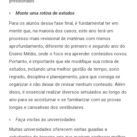
pressionado.
Monte uma rotina de estudos
Para os alunos dessa fase final, é fundamental ter em
mente que, na maioria dos casos, este ano terá um
processo mais revisional de matérias com menos
aprofundamento, diferente do primeiro e segundo ano do
Ensino Médio, onde o foco era aprender conteúdos novos.
Portanto, é importante que ele modifique sua rotina de
estudos, incluindo uma melhor gestão de tempo, sono
regrado, disciplina e planejamento, para que consiga se
organizar e não deixar de revisar nenhum conteúdo. Além
disso, é essencial realizar diversos simulados ao longo do
ano para se acostumar e se familiarizar com as provas
longas e cansativas dos vestibulares.
Faça visitas às universidades
Muitas universidades oferecem visitas guiadas a