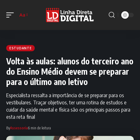
Aa
ESTUDANTE
Volta às aulas: alunos do terceiro ano
do Ensino Médio devem se preparar
para o último ano letivo
Especialista ressalta a importância de se preparar para os
vestibulares. Traçar objetivos, ter uma rotina de estudos e
cuidar da saúde mental e física são os principais passos para
esta reta final
By
Assessoria
6 min de leitura