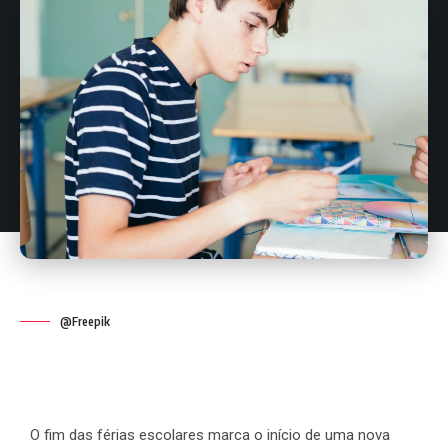
@Freepik
O fim das férias escolares marca o início de uma nova