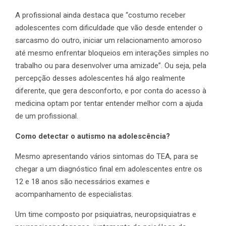
A profissional ainda destaca que “costumo receber
adolescentes com dificuldade que vão desde entender o
sarcasmo do outro, iniciar um relacionamento amoroso
até mesmo enfrentar bloqueios em interações simples no
trabalho ou para desenvolver uma amizade”. Ou seja, pela
percepção desses adolescentes há algo realmente
diferente, que gera desconforto, e por conta do acesso à
medicina optam por tentar entender melhor com a ajuda
de um profissional.
Como detectar o autismo na adolescência?
Mesmo apresentando vários sintomas do TEA, para se
chegar a um diagnóstico final em adolescentes entre os
12 e 18 anos são necessários exames e
acompanhamento de especialistas.
Um time composto por psiquiatras, neuropsiquiatras e