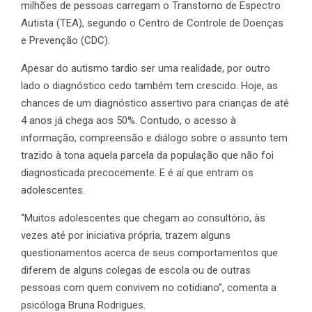
milhões de pessoas carregam o Transtorno de Espectro
Autista (TEA), segundo o Centro de Controle de Doenças
e Prevenção (CDC).
Apesar do autismo tardio ser uma realidade, por outro
lado o diagnóstico cedo também tem crescido. Hoje, as
chances de um diagnóstico assertivo para crianças de até
4 anos já chega aos 50%. Contudo, o acesso à
informação, compreensão e diálogo sobre o assunto tem
trazido à tona aquela parcela da população que não foi
diagnosticada precocemente. E é aí que entram os
adolescentes.
“Muitos adolescentes que chegam ao consultório, às
vezes até por iniciativa própria, trazem alguns
questionamentos acerca de seus comportamentos que
diferem de alguns colegas de escola ou de outras
pessoas com quem convivem no cotidiano”, comenta a
psicóloga Bruna Rodrigues.