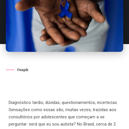
Freepik
Diagnóstico tardio, dúvidas, questionamentos, incertezas.
Sensações como essas são, muitas vezes, trazidas aos
consultórios por adolescentes que começam a se
perguntar: será que eu sou autista? No Brasil, cerca de 2