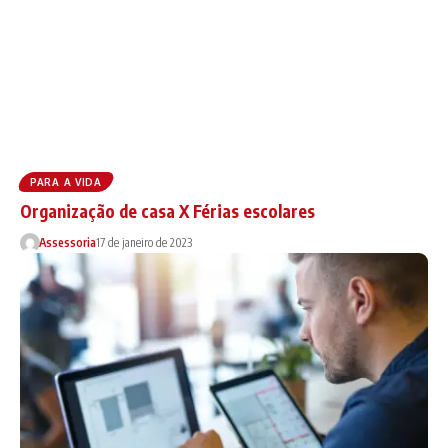
PARA A VIDA
Organização de casa X Férias escolares
Assessoria
17 de janeiro de 2023