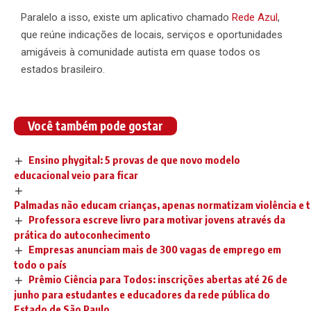
Paralelo a isso, existe um aplicativo chamado
Rede Azul
,
que reúne indicações de locais, serviços e oportunidades
amigáveis à comunidade autista em quase todos os
estados brasileiro.
Você também pode gostar
Ensino phygital: 5 provas de que novo modelo
educacional veio para ficar
Palmadas não educam crianças, apenas normatizam violência e 
Professora escreve livro para motivar jovens através da
prática do autoconhecimento
Empresas anunciam mais de 300 vagas de emprego em
todo o país
Prêmio Ciência para Todos: inscrições abertas até 26 de
junho para estudantes e educadores da rede pública do
Estado de São Paulo