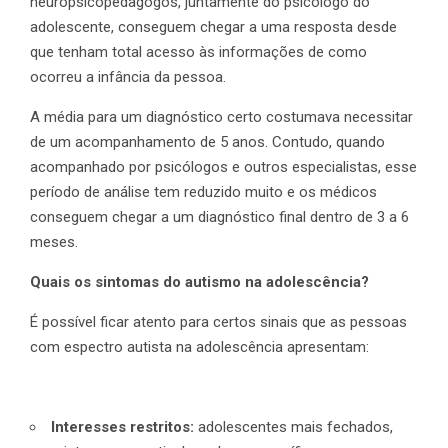
neuropsicopedagogos, juntamente do psicólogo do
adolescente, conseguem chegar a uma resposta desde
que tenham total acesso às informações de como
ocorreu a infância da pessoa.
A média para um diagnóstico certo costumava necessitar
de um acompanhamento de 5 anos. Contudo, quando
acompanhado por psicólogos e outros especialistas, esse
período de análise tem reduzido muito e os médicos
conseguem chegar a um diagnóstico final dentro de 3 a 6
meses.
Quais os sintomas do autismo na adolescência?
É possível ficar atento para certos sinais que as pessoas
com espectro autista na adolescência apresentam:
Interesses restritos:
adolescentes mais fechados,