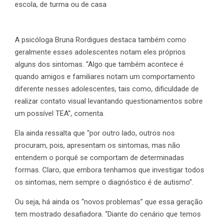
escola, de turma ou de casa
A psicóloga Bruna Rordigues destaca também como
geralmente esses adolescentes notam eles próprios
alguns dos sintomas. “Algo que também acontece é
quando amigos e familiares notam um comportamento
diferente nesses adolescentes, tais como, dificuldade de
realizar contato visual levantando questionamentos sobre
um possível TEA”, comenta.
Ela ainda ressalta que “por outro lado, outros nos
procuram, pois, apresentam os sintomas, mas não
entendem o porquê se comportam de determinadas
formas. Claro, que embora tenhamos que investigar todos
os sintomas, nem sempre o diagnóstico é de autismo”.
Ou seja, há ainda os “novos problemas” que essa geração
tem mostrado desafiadora. “Diante do cenário que temos