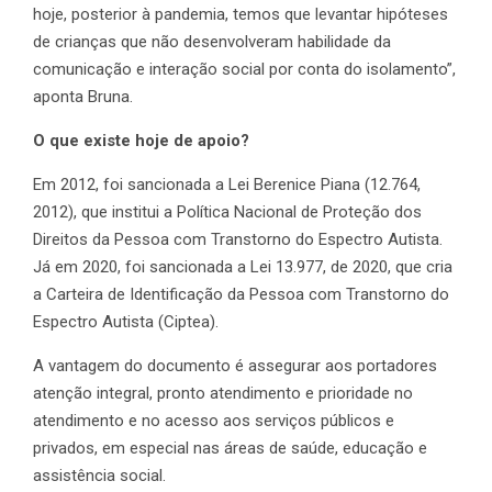
hoje, posterior à pandemia, temos que levantar hipóteses
de crianças que não desenvolveram habilidade da
comunicação e interação social por conta do isolamento”,
aponta Bruna.
O que existe hoje de apoio?
Em 2012, foi sancionada a Lei Berenice Piana (12.764,
2012), que institui a Política Nacional de Proteção dos
Direitos da Pessoa com Transtorno do Espectro Autista.
Já em 2020, foi sancionada a Lei 13.977, de 2020, que cria
a Carteira de Identificação da Pessoa com Transtorno do
Espectro Autista (Ciptea).
A vantagem do documento é assegurar aos portadores
atenção integral, pronto atendimento e prioridade no
atendimento e no acesso aos serviços públicos e
privados, em especial nas áreas de saúde, educação e
assistência social.