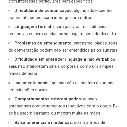
com interesses particulares bem específicos
Dificuldade de comunicação:
alguns adolescentes
podem até se recusar a interagir com outros
Linguagem formal:
usam palavras mais difíceis e
muitas vezes nem usadas na linguagem geral do dia a dia
Problemas de entendimento:
sarcasmo, piadas, tons
de conversação podem não ser entendidos pelos autistas
Dificuldade em entender linguagem não verbal:
ou
seja, não interpretam sinais corporais como um simples
franzir de testa
Isolamento social:
quando não se sentem à vontade
em situações sociais
Comportamentos estereotipados:
quando
apresentam comportamentos repetitivos com o corpo. Ex:
se balançam bastante ou mexem muito as mãos
Baixa tolerância a mudanças:
como a troca de