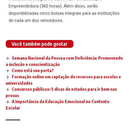
Empreendedora (360 horas). Além disso, serão
disponibilizadas cinco bolsas integrais para as instituições
de cada um dos vencedores.
Você também pode gostar
Semana Nacional da Pessoa com Deficiência: Promovendo
a inclusão e conscientização
Como está sua porta?
Formação online em captação de recursos para escolas e
universidades
Concursos públicos: 5 dicas de estudos para ir bem nas
provas
A Importância da Educação Emocional no Contexto
Escolar