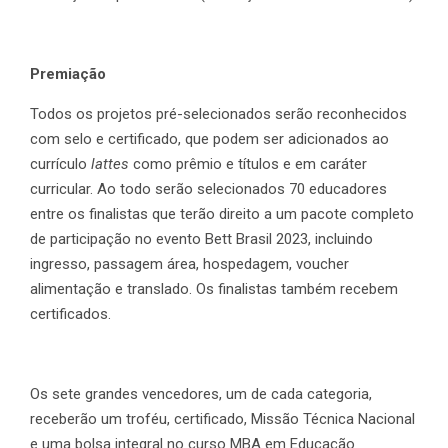
Premiação
Todos os projetos pré-selecionados serão reconhecidos
com selo e certificado, que podem ser adicionados ao
currículo
lattes
como prêmio e títulos e em caráter
curricular. Ao todo serão selecionados 70 educadores
entre os finalistas que terão direito a um pacote completo
de participação no evento Bett Brasil 2023, incluindo
ingresso, passagem área, hospedagem, voucher
alimentação e translado. Os finalistas também recebem
certificados.
Os sete grandes vencedores, um de cada categoria,
receberão um troféu, certificado, Missão Técnica Nacional
e uma bolsa integral no curso MBA em Educação