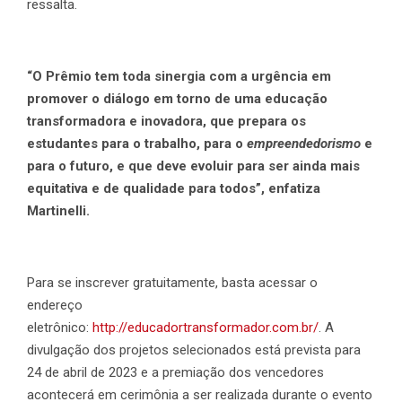
ressalta.
“O Prêmio tem toda sinergia com a urgência em
promover o diálogo em torno de uma educação
transformadora e inovadora, que prepara os
estudantes para o trabalho, para o
empreendedorismo
e
para o futuro, e que deve evoluir para ser ainda mais
equitativa e de qualidade para todos”, enfatiza
Martinelli.
Para se inscrever gratuitamente, basta acessar o
endereço
eletrônico:
http://educadortransformador.com.br/
. A
divulgação dos projetos selecionados está prevista para
24 de abril de 2023 e a premiação dos vencedores
acontecerá em cerimônia a ser realizada durante o evento