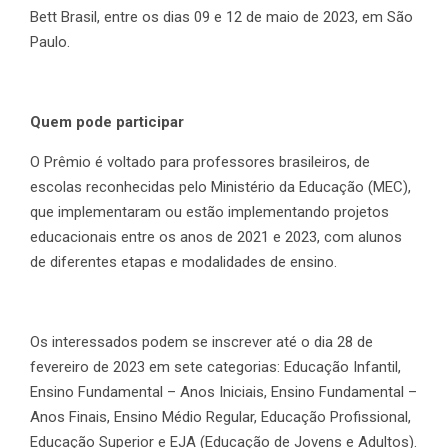
Bett Brasil, entre os dias 09 e 12 de maio de 2023, em São
Paulo.
Quem pode participar
O Prêmio é voltado para professores brasileiros, de
escolas reconhecidas pelo Ministério da Educação (MEC),
que implementaram ou estão implementando projetos
educacionais entre os anos de 2021 e 2023, com alunos
de diferentes etapas e modalidades de ensino.
Os interessados podem se inscrever até o dia 28 de
fevereiro de 2023 em sete categorias: Educação Infantil,
Ensino Fundamental – Anos Iniciais, Ensino Fundamental –
Anos Finais, Ensino Médio Regular, Educação Profissional,
Educação Superior e EJA (Educação de Jovens e Adultos).