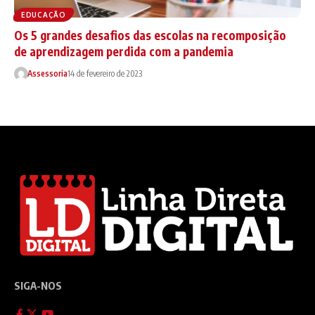
EDUCAÇÃO
Os 5 grandes desafios das escolas na recomposição
de aprendizagem perdida com a pandemia
Assessoria
14 de fevereiro de 2023
SIGA-NOS