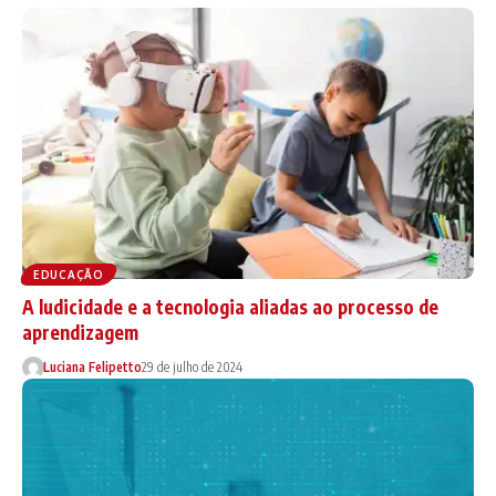
EDUCAÇÃO
A ludicidade e a tecnologia aliadas ao processo de
aprendizagem
Luciana Felipetto
29 de julho de 2024