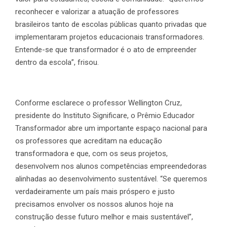
reconhecer e valorizar a atuação de professores
brasileiros tanto de escolas públicas quanto privadas que
implementaram projetos educacionais transformadores.
Entende-se que transformador é o ato de empreender
dentro da escola”, frisou.
Conforme esclarece o professor Wellington Cruz,
presidente do Instituto Significare, o Prêmio Educador
Transformador abre um importante espaço nacional para
os professores que acreditam na educação
transformadora e que, com os seus projetos,
desenvolvem nos alunos competências empreendedoras
alinhadas ao desenvolvimento sustentável. “Se queremos
verdadeiramente um país mais próspero e justo
precisamos envolver os nossos alunos hoje na
construção desse futuro melhor e mais sustentável”,