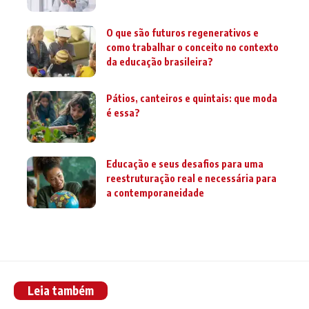
O que são futuros regenerativos e
como trabalhar o conceito no contexto
da educação brasileira?
Pátios, canteiros e quintais: que moda
é essa?
Educação e seus desafios para uma
reestruturação real e necessária para
a contemporaneidade
Leia também