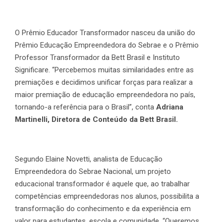
O Prêmio Educador Transformador nasceu da união do
Prêmio Educação Empreendedora do Sebrae e o Prêmio
Professor Transformador da Bett Brasil e Instituto
Significare. “Percebemos muitas similaridades entre as
premiações e decidimos unificar forças para realizar a
maior premiação de educação empreendedora no país,
tornando-a referência para o Brasil”, conta
Adriana
Martinelli, Diretora de Conteúdo da Bett Brasil.
Segundo Elaine Novetti, analista de Educação
Empreendedora do Sebrae Nacional, um projeto
educacional transformador é aquele que, ao trabalhar
competências empreendedoras nos alunos, possibilita a
transformação do conhecimento e da experiência em
valor para estudantes, escola e comunidade. “Queremos