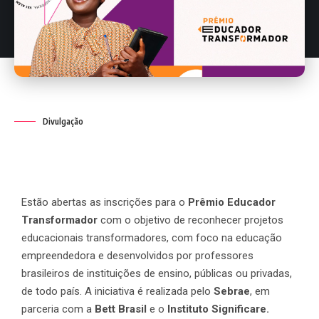
Divulgação
Estão abertas as inscrições para o
Prêmio Educador
Transformador
com o objetivo de reconhecer projetos
educacionais transformadores, com foco na educação
empreendedora e desenvolvidos por professores
brasileiros de instituições de ensino, públicas ou privadas,
de todo país. A iniciativa é realizada pelo
Sebrae
, em
parceria com a
Bett Brasil
e o
Instituto Significare.