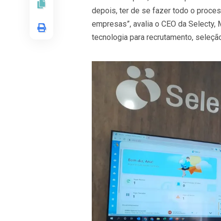
depois, ter de se fazer todo o proce
empresas”, avalia o CEO da Selecty,
tecnologia para recrutamento, seleç