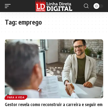
Tag:
emprego
PARA A VIDA
Gestor revela como reconstruir a carreira e seguir em