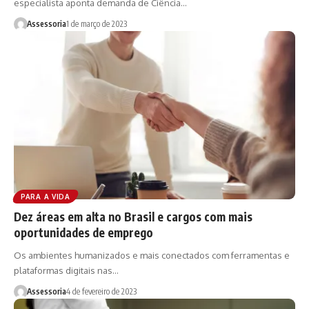
especialista aponta demanda de Ciência…
Assessoria
1 de março de 2023
PARA A VIDA
Dez áreas em alta no Brasil e cargos com mais
oportunidades de emprego
Os ambientes humanizados e mais conectados com ferramentas e
plataformas digitais nas…
Assessoria
4 de fevereiro de 2023