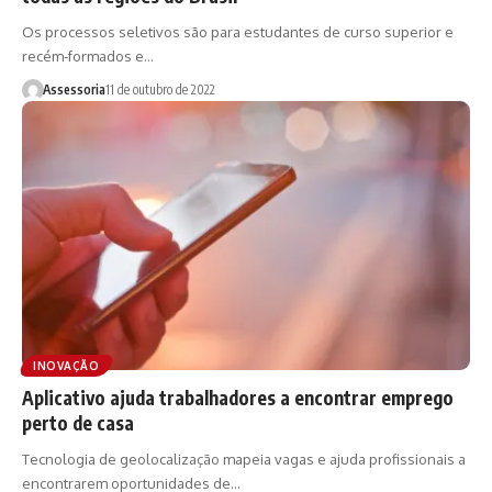
Os processos seletivos são para estudantes de curso superior e
recém-formados e…
Assessoria
11 de outubro de 2022
INOVAÇÃO
Aplicativo ajuda trabalhadores a encontrar emprego
perto de casa
Tecnologia de geolocalização mapeia vagas e ajuda profissionais a
encontrarem oportunidades de…