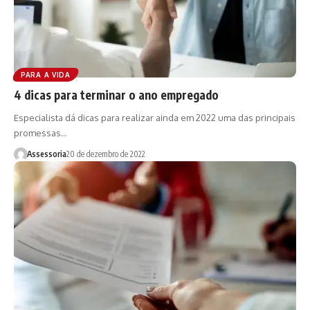
PARA A VIDA
4 dicas para terminar o ano empregado
Especialista dá dicas para realizar ainda em 2022 uma das principais
promessas…
Assessoria
20 de dezembro de 2022