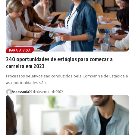
PARA A VIDA
240 oportunidades de estágios para começar a
carreira em 2023
Processos seletivos são conduzidos pela Companhia de Estágios e
as oportunidades são…
Assessoria
29 de dezembro de 2022