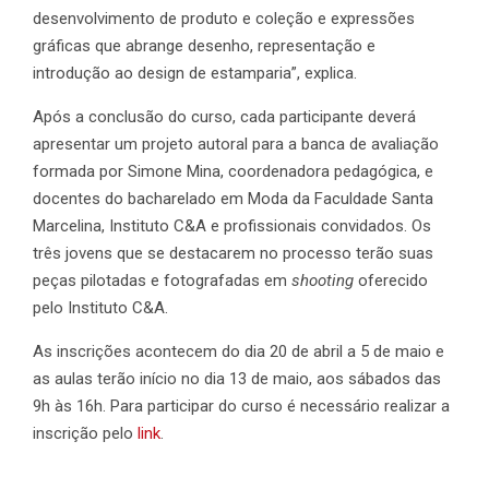
desenvolvimento de produto e coleção e expressões
gráficas que abrange desenho, representação e
introdução ao design de estamparia”, explica.
Após a conclusão do curso, cada participante deverá
apresentar um projeto autoral para a banca de avaliação
formada por Simone Mina, coordenadora pedagógica, e
docentes do bacharelado em Moda da Faculdade Santa
Marcelina, Instituto C&A e profissionais convidados. Os
três jovens que se destacarem no processo terão suas
peças pilotadas e fotografadas em
shooting
oferecido
pelo Instituto C&A.
As inscrições acontecem do dia 20 de abril a 5 de maio e
as aulas terão início no dia 13 de maio, aos sábados das
9h às 16h. Para participar do curso é necessário realizar a
inscrição pelo
link
.