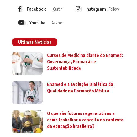
Facebook
Instagram
Curtir
Follow
Youtube
Assine
Últimas Notícias
Cursos de Medicina diante do Enamed:
Governança, Formação e
Sustentabilidade
Enamed e a Evolução Dialética da
Qualidade na Formação Médica
O que são futuros regenerativos e
como trabalhar o conceito no contexto
da educação brasileira?