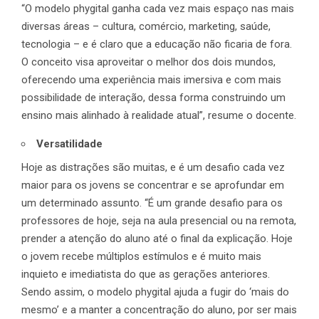
“O modelo phygital ganha cada vez mais espaço nas mais
diversas áreas – cultura, comércio, marketing, saúde,
tecnologia – e é claro que a educação não ficaria de fora.
O conceito visa aproveitar o melhor dos dois mundos,
oferecendo uma experiência mais imersiva e com mais
possibilidade de interação, dessa forma construindo um
ensino mais alinhado à realidade atual”, resume o docente.
Versatilidade
Hoje as distrações são muitas, e é um desafio cada vez
maior para os jovens se concentrar e se aprofundar em
um determinado assunto. “É um grande desafio para os
professores de hoje, seja na aula presencial ou na remota,
prender a atenção do aluno até o final da explicação. Hoje
o jovem recebe múltiplos estímulos e é muito mais
inquieto e imediatista do que as gerações anteriores.
Sendo assim, o modelo phygital ajuda a fugir do ‘mais do
mesmo’ e a manter a concentração do aluno, por ser mais