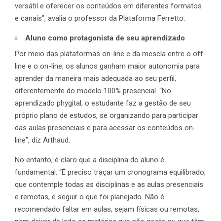
versátil e oferecer os conteúdos em diferentes formatos
e canais”, avalia o professor da Plataforma Ferretto.
Aluno como protagonista de seu aprendizado
Por meio das plataformas on-line e da mescla entre o off-
line e o on-line, os alunos ganham maior autonomia para
aprender da maneira mais adequada ao seu perfil,
diferentemente do modelo 100% presencial. “No
aprendizado phygital, o estudante faz a gestão de seu
próprio plano de estudos, se organizando para participar
das aulas presenciais e para acessar os conteúdos on-
line”, diz Arthaud.
No entanto, é claro que a disciplina do aluno é
fundamental. “É preciso traçar um cronograma equilibrado,
que contemple todas as disciplinas e as aulas presenciais
e remotas, e seguir o que foi planejado. Não é
recomendado faltar em aulas, sejam físicas ou remotas,