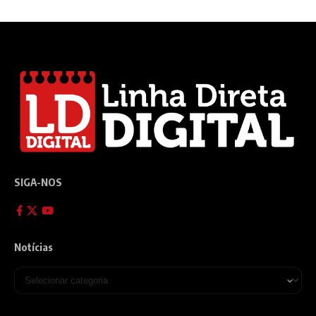
SIGA-NOS
Notícias