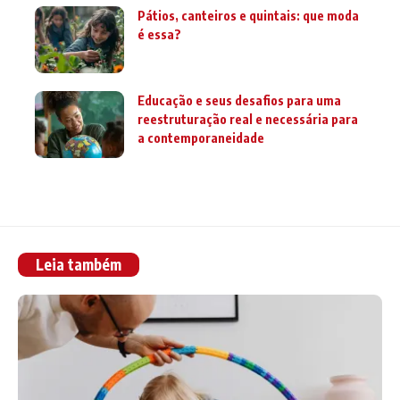
Pátios, canteiros e quintais: que moda
é essa?
Educação e seus desafios para uma
reestruturação real e necessária para
a contemporaneidade
Leia também