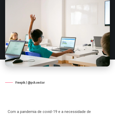
Freepik / @pch.vector
Com a pandemia de covid-19 e a necessidade de