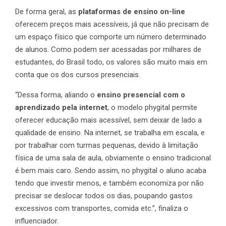
De forma geral, as
plataformas de ensino on-line
oferecem preços mais acessíveis, já que não precisam de
um espaço físico que comporte um número determinado
de alunos. Como podem ser acessadas por milhares de
estudantes, do Brasil todo, os valores são muito mais em
conta que os dos cursos presenciais.
“Dessa forma, aliando o
ensino presencial com o
aprendizado pela internet
, o modelo phygital permite
oferecer educação mais acessível, sem deixar de lado a
qualidade de ensino. Na internet, se trabalha em escala, e
por trabalhar com turmas pequenas, devido à limitação
física de uma sala de aula, obviamente o ensino tradicional
é bem mais caro. Sendo assim, no phygital o aluno acaba
tendo que investir menos, e também economiza por não
precisar se deslocar todos os dias, poupando gastos
excessivos com transportes, comida etc.”, finaliza o
influenciador.