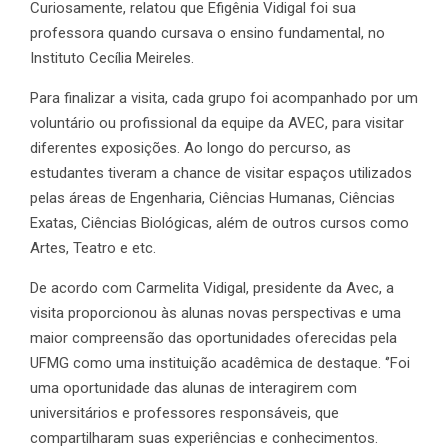
Curiosamente, relatou que Efigênia Vidigal foi sua
professora quando cursava o ensino fundamental, no
Instituto Cecília Meireles.
Para finalizar a visita, cada grupo foi acompanhado por um
voluntário ou profissional da equipe da AVEC, para visitar
diferentes exposições. Ao longo do percurso, as
estudantes tiveram a chance de visitar espaços utilizados
pelas áreas de Engenharia, Ciências Humanas, Ciências
Exatas, Ciências Biológicas, além de outros cursos como
Artes, Teatro e etc.
De acordo com Carmelita Vidigal, presidente da Avec, a
visita proporcionou às alunas novas perspectivas e uma
maior compreensão das oportunidades oferecidas pela
UFMG como uma instituição acadêmica de destaque. ‘’Foi
uma oportunidade das alunas de interagirem com
universitários e professores responsáveis, que
compartilharam suas experiências e conhecimentos.