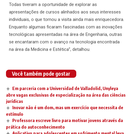
Todas tiveram a oportunidade de explorar as
apresentações de cursos alinhados aos seus interesses
individuais, o que tornou a visita ainda mais enriquecedora.
Enquanto algumas ficaram fascinadas com as inovações
tecnológicas apresentadas na área de Engenharia, outras
se encantaram com o avanço na tecnologia encontrada
na área da Medicina e Estética’’, detalhou.
Você também pode gostar
Em parceria com a Universidad de Valladolid, Unyleya
abre vagas exclusivas de especialização na área das ciências
jurídicas
Inovar não é um dom, mas um exercício que necessita de
estímulo
Professora escreve livro para motivar jovens através da
prática do autoconhecimento
Aplicativo para adolescentes em sofrimento mental leva