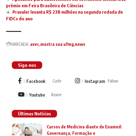
prêmio em Feira Brasileira de Ciências
Pravaler levanta R$ 238 milhões na segunda rodada de
FIDCs do ano
MARCADA:
avec
mostra sua ufmg
news
Siga-nos
Facebook
Instagram
Curtir
Follow
Youtube
Assine
Últimas Notícias
Cursos de Medicina diante do Enamed:
Governança, Formação e