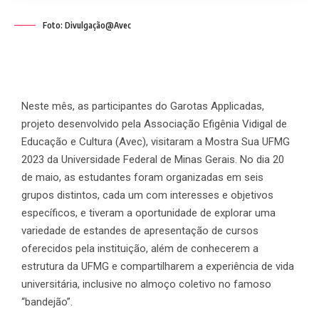
Foto: Divulgação@Avec
Neste mês, as participantes do Garotas Applicadas,
projeto desenvolvido pela Associação Efigênia Vidigal de
Educação e Cultura (Avec), visitaram a Mostra Sua UFMG
2023 da Universidade Federal de Minas Gerais. No dia 20
de maio, as estudantes foram organizadas em seis
grupos distintos, cada um com interesses e objetivos
específicos, e tiveram a oportunidade de explorar uma
variedade de estandes de apresentação de cursos
oferecidos pela instituição, além de conhecerem a
estrutura da UFMG e compartilharem a experiência de vida
universitária, inclusive no almoço coletivo no famoso
“bandejão”.