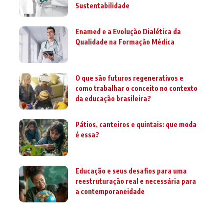
Sustentabilidade
Enamed e a Evolução Dialética da
Qualidade na Formação Médica
O que são futuros regenerativos e
como trabalhar o conceito no contexto
da educação brasileira?
Pátios, canteiros e quintais: que moda
é essa?
Educação e seus desafios para uma
reestruturação real e necessária para
a contemporaneidade