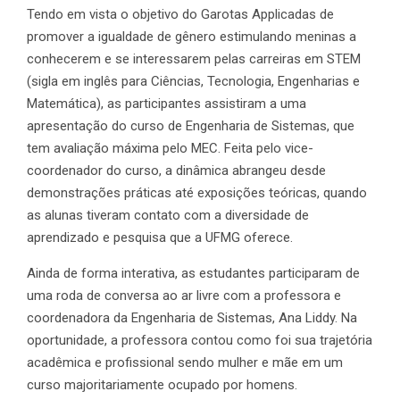
Tendo em vista o objetivo do Garotas Applicadas de
promover a igualdade de gênero estimulando meninas a
conhecerem e se interessarem pelas carreiras em STEM
(sigla em inglês para Ciências, Tecnologia, Engenharias e
Matemática), as participantes assistiram a uma
apresentação do curso de Engenharia de Sistemas, que
tem avaliação máxima pelo MEC. Feita pelo vice-
coordenador do curso, a dinâmica abrangeu desde
demonstrações práticas até exposições teóricas, quando
as alunas tiveram contato com a diversidade de
aprendizado e pesquisa que a UFMG oferece.
Ainda de forma interativa, as estudantes participaram de
uma roda de conversa ao ar livre com a professora e
coordenadora da Engenharia de Sistemas, Ana Liddy. Na
oportunidade, a professora contou como foi sua trajetória
acadêmica e profissional sendo mulher e mãe em um
curso majoritariamente ocupado por homens.