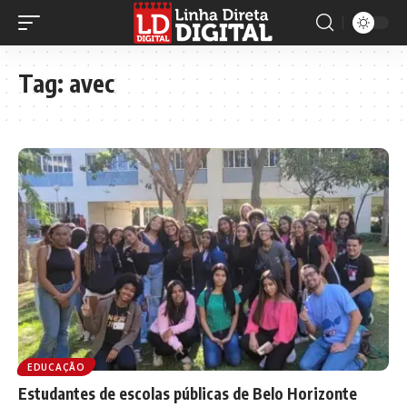
Tag:
avec
EDUCAÇÃO
Estudantes de escolas públicas de Belo Horizonte