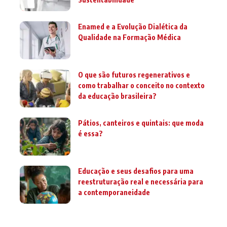
Enamed e a Evolução Dialética da
Qualidade na Formação Médica
O que são futuros regenerativos e
como trabalhar o conceito no contexto
da educação brasileira?
Pátios, canteiros e quintais: que moda
é essa?
Educação e seus desafios para uma
reestruturação real e necessária para
a contemporaneidade