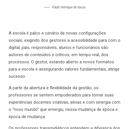
Paulo Henrique de Souza
A escola é palco e cenário de novas configurações
sociais, exigindo dos gestores a acessibilidade para com o
digital; pais, responsáveis, alunos e funcionários são
autores de conteúdos e críticos, em tempo real, dos
processos. O gestor, estando aberto a novos formatos
para a escola e assegurando valores fundamentais, atinge
sucesso.
A partir da abertura e flexibilidade da gestão, os
professores se sentem empoderados para tornar suas
experiências docentes criativas, ativas e com sinergia com
o “novo mundo” que emergiu, nessa mudança de época e
época de mudança.
Os professores transmidiáticos entendem a diferença dos