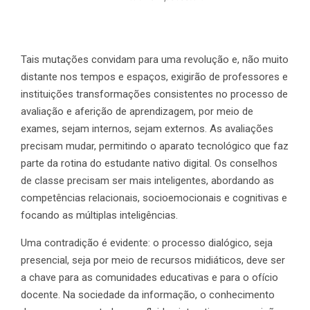
Tais mutações convidam para uma revolução e, não muito
distante nos tempos e espaços, exigirão de professores e
instituições transformações consistentes no processo de
avaliação e aferição de aprendizagem, por meio de
exames, sejam internos, sejam externos. As avaliações
precisam mudar, permitindo o aparato tecnológico que faz
parte da rotina do estudante nativo digital. Os conselhos
de classe precisam ser mais inteligentes, abordando as
competências relacionais, socioemocionais e cognitivas e
focando as múltiplas inteligências.
Uma contradição é evidente: o processo dialógico, seja
presencial, seja por meio de recursos midiáticos, deve ser
a chave para as comunidades educativas e para o ofício
docente. Na sociedade da informação, o conhecimento