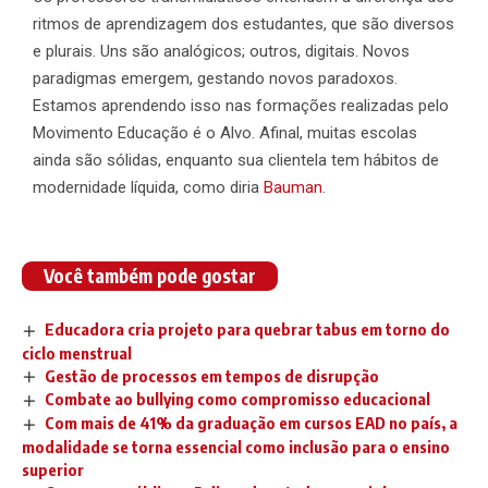
ritmos de aprendizagem dos estudantes, que são diversos
e plurais. Uns são analógicos; outros, digitais. Novos
paradigmas emergem, gestando novos paradoxos.
Estamos aprendendo isso nas formações realizadas pelo
Movimento Educação é o Alvo. Afinal, muitas escolas
ainda são sólidas, enquanto sua clientela tem hábitos de
modernidade líquida, como diria
Bauman
.
Você também pode gostar
Educadora cria projeto para quebrar tabus em torno do
ciclo menstrual
Gestão de processos em tempos de disrupção
Combate ao bullying como compromisso educacional
Com mais de 41% da graduação em cursos EAD no país, a
modalidade se torna essencial como inclusão para o ensino
superior