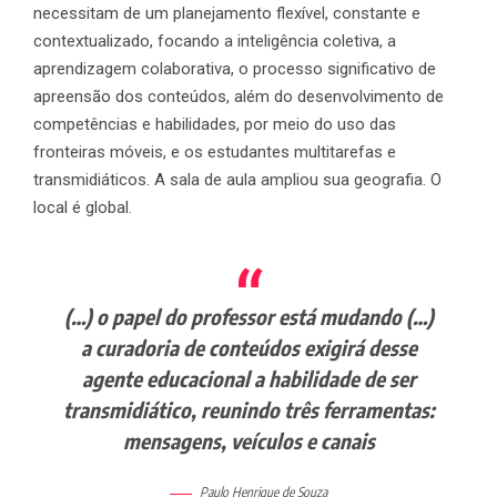
necessitam de um planejamento flexível, constante e
contextualizado, focando a inteligência coletiva, a
aprendizagem colaborativa, o processo significativo de
apreensão dos conteúdos, além do desenvolvimento de
competências e habilidades, por meio do uso das
fronteiras móveis, e os estudantes multitarefas e
transmidiáticos. A sala de aula ampliou sua geografia. O
local é global.
(…)
o papel do professor está mudando (…)
a curadoria de conteúdos exigirá desse
agente educacional a habilidade de ser
transmidiático, reunindo três ferramentas:
mensagens, veículos e canais
Paulo Henrique de Souza