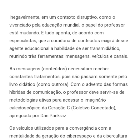
Inegavelmente, em um contexto disruptivo, como o
vivenciado pela educação mundial, o papel do professor
está mudando. E tudo aponta, de acordo com
especialistas, que a curadoria de conteúdos exigirá desse
agente educacional a habilidade de ser transmidiático,
reunindo três ferramentas: mensagens, veículos e canais.
As mensagens (conteúdos) necessitam receber
constantes tratamentos, pois não passam somente pelo
livro didático (como outrora). Com o advento das formas
híbridas de comunicação, o professor deve servir-se de
metodologias ativas para acessar o imaginário
caleidoscópico da Geração C (Coletivo Conectado),
apregoada por Dan Pankraz.
Os veículos utilizados para a convergência com a
mentalidade da geração do ciberespaço e da cibercultura