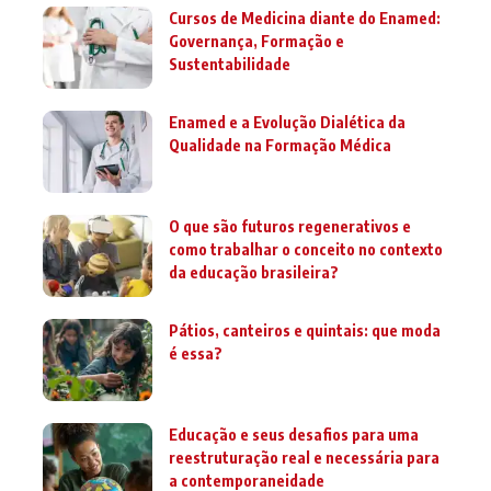
Cursos de Medicina diante do Enamed:
Governança, Formação e
Sustentabilidade
Enamed e a Evolução Dialética da
Qualidade na Formação Médica
O que são futuros regenerativos e
como trabalhar o conceito no contexto
da educação brasileira?
Pátios, canteiros e quintais: que moda
é essa?
Educação e seus desafios para uma
reestruturação real e necessária para
a contemporaneidade