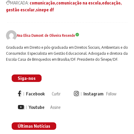
MARCADA:
comunicação
comunicação na escola
educação
gestão escolar
sinepe df
Ana Elisa Dumont de Oliveira Resende
Graduada em Direito e pós-graduada em Direitos Sociais, Ambientais e do
Consumidor. Especialista em Gestão Educacional. Advogada e diretora da
Escola Casa de Brinquedos em Brasília/DF. Presidente do Sinepe/DF.
Siga-nos
Facebook
Instagram
Curtir
Follow
Youtube
Assine
Últimas Notícias