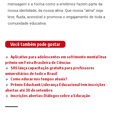
mensagem e a forma como a emitimos fazem parte da
nossa identidade, da nossa alma. Que nossa “alma” seja
leve, fluida, acessível e promova o engajamento de toda a
comunidade educativa.
Você também pode gostar
Aplicativo para adolescentes em sofrimento mental leva
prêmio em Feira Brasileira de Ciências
SAS lança capacitação gratuita para professores
universitários de todo o Brasil
Como educar nos tempos atuais?
Prêmio Educbank Liderança Educacional tem inscrições
abertas até 30 de setembro
Inscrições abertas: Diálogos sobre a Educação