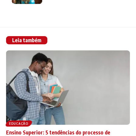
Leia também
EDUCAÇÃO
Ensino Superior: 5 tendências do processo de