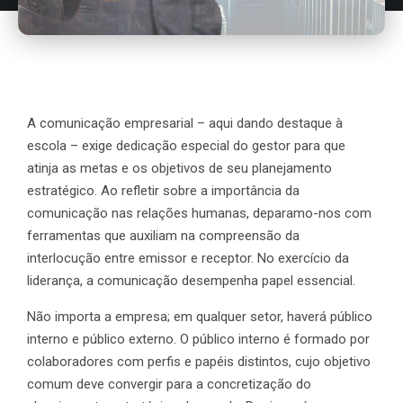
A comunicação empresarial – aqui dando destaque à
escola – exige dedicação especial do gestor para que
atinja as metas e os objetivos de seu planejamento
estratégico. Ao refletir sobre a importância da
comunicação nas relações humanas, deparamo-nos com
ferramentas que auxiliam na compreensão da
interlocução entre emissor e receptor. No exercício da
liderança, a comunicação desempenha papel essencial.
Não importa a empresa; em qualquer setor, haverá público
interno e público externo. O público interno é formado por
colaboradores com perfis e papéis distintos, cujo objetivo
comum deve convergir para a concretização do