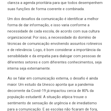
clareza a agenda prioritária para que todos desempenhem
suas funções de forma coerente e combinada.
Um dos desafios da comunicação é identificar a melhor
forma de dar informação, e isso varia conforme a
necessidade de cada escola, de acordo com sua cultura
organizacional. Por isso, a necessidade do domínio de
técnicas de comunicação envolvendo assuntos rotineiros
e de relevância. Logo, é bom considerar a importância da
sensibilidade e da empatia para dialogar com pessoas de
diferentes setores e com diferentes conhecimentos, seja
interna seja externamente.
Ao se falar em comunicação externa, o desafio é ainda
maior. Um estudo da Unesco aponta que a pandemia
decorrente da Covid-19 já impactou cerca de 80% da
população estudantil. A situação atípica trouxe o
sentimento de sensação de urgência e de imediatismo
para a comunicação. E as escolas não ficaram de fora,