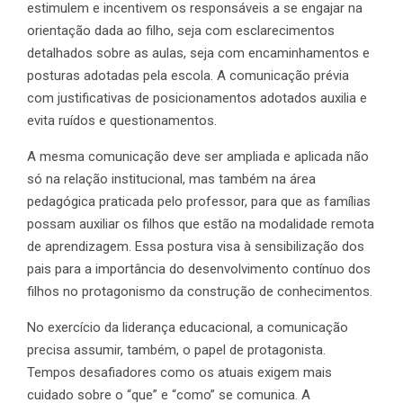
estimulem e incentivem os responsáveis a se engajar na
orientação dada ao filho, seja com esclarecimentos
detalhados sobre as aulas, seja com encaminhamentos e
posturas adotadas pela escola. A comunicação prévia
com justificativas de posicionamentos adotados auxilia e
evita ruídos e questionamentos.
A mesma comunicação deve ser ampliada e aplicada não
só na relação institucional, mas também na área
pedagógica praticada pelo professor, para que as famílias
possam auxiliar os filhos que estão na modalidade remota
de aprendizagem. Essa postura visa à sensibilização dos
pais para a importância do desenvolvimento contínuo dos
filhos no protagonismo da construção de conhecimentos.
No exercício da liderança educacional, a comunicação
precisa assumir, também, o papel de protagonista.
Tempos desafiadores como os atuais exigem mais
cuidado sobre o “que” e “como” se comunica. A