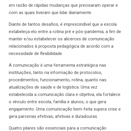
em razão de rápidas mudanças que precisaram operar e
com as quais tiveram que lidar diariamente.
Diante de tantos desafios, é imprescindível que a escola
estabeleça elo entre a rotina pré e pós-pandemia, a fim de
manter e/ou estabelecer os alicerces de comunicação
relacionados à proposta pedagógica de acordo com a
necessidade de flexibilidade.
A comunicação é uma ferramenta estratégica nas
instituições, tanto na informação de protocolos,
procedimentos, funcionamento, rotina, quanto nas
atualizações de saúde e de logística. Uma vez
estabelecida a comunicação clara e objetiva, ela fortalece
o vínculo entre escola, família e alunos, o que gera
engajamento. Uma comunicação bem-feita supera crise e
gera parcerias efetivas, afetivas e duradouras.
Quatro pilares são essenciais para a comunicação