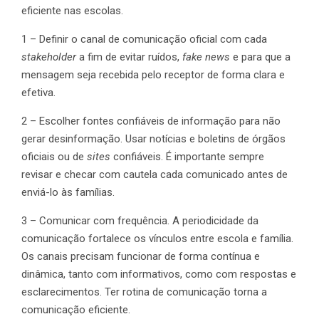
eficiente nas escolas.
1 – Definir o canal de comunicação oficial com cada
stakeholder
a fim de evitar ruídos,
fake news
e para que a
mensagem seja recebida pelo receptor de forma clara e
efetiva.
2 – Escolher fontes confiáveis de informação para não
gerar desinformação. Usar notícias e boletins de órgãos
oficiais ou de
sites
confiáveis. É importante sempre
revisar e checar com cautela cada comunicado antes de
enviá-lo às famílias.
3 – Comunicar com frequência. A periodicidade da
comunicação fortalece os vínculos entre escola e família.
Os canais precisam funcionar de forma contínua e
dinâmica, tanto com informativos, como com respostas e
esclarecimentos. Ter rotina de comunicação torna a
comunicação eficiente.