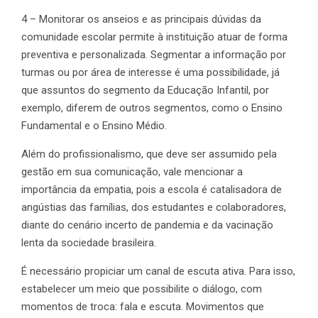
4 – Monitorar os anseios e as principais dúvidas da
comunidade escolar permite à instituição atuar de forma
preventiva e personalizada. Segmentar a informação por
turmas ou por área de interesse é uma possibilidade, já
que assuntos do segmento da Educação Infantil, por
exemplo, diferem de outros segmentos, como o Ensino
Fundamental e o Ensino Médio.
Além do profissionalismo, que deve ser assumido pela
gestão em sua comunicação, vale mencionar a
importância da empatia, pois a escola é catalisadora de
angústias das famílias, dos estudantes e colaboradores,
diante do cenário incerto de pandemia e da vacinação
lenta da sociedade brasileira.
É necessário propiciar um canal de escuta ativa. Para isso,
estabelecer um meio que possibilite o diálogo, com
momentos de troca: fala e escuta. Movimentos que