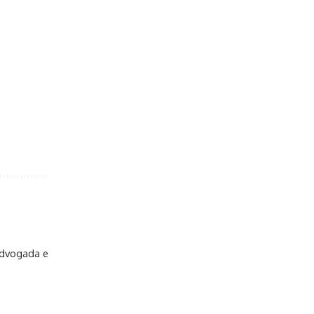
Advogada e