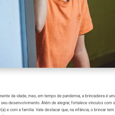
ente da idade, mas, em tempo de pandemia, a brincadeira é um
o seu desenvolvimento. Além de alegrar, fortalece vínculos com 
a) e com a família. Vale destacar que, na infância, o brincar tem