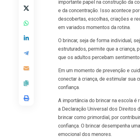
importante papel na construção da con
e da concentração. Isso acontece por
descobertas, escolhas, criações e re
em variados momentos da rotina.
O brincar, seja de forma individual, 
estruturados, permite que a criança, 
que os adultos percebam sentimento
Em um momento de prevenção e cuida
conectar à criança, de estimular sua 
confiança.
A importância do brincar na escola 
a Declaração Universal dos Direitos 
brincar como primordial, por contribu
confiança. O brincar desempenha uma 
emocional dos menores.