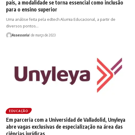
país, a modalidade se torna essencial como inclusão
para o ensino superior
Uma análise feita pela edtech Alumia Educacional, a partir de
diversos pontos…
Assessoria
1 de março de 2023
EDUCAÇÃO
Em parceria com a Universidad de Valladolid, Unyleya
abre vagas exclusivas de especialização na área das
ciências jurídicas