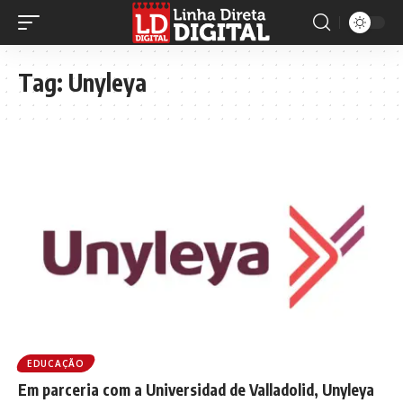
Tag:
Unyleya
EDUCAÇÃO
Em parceria com a Universidad de Valladolid, Unyleya