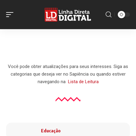
Customize seus interesses
Você pode obter atualizações para seus interesses. Siga as
categorias que deseja ver no Sapiência ou quando estiver
navegando na
Lista de Leitura
Conhecimento
Educação