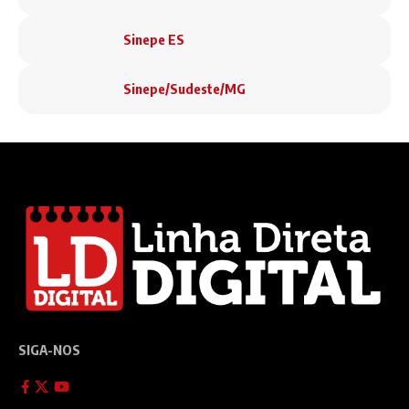
Sinepe ES
Sinepe/Sudeste/MG
SIGA-NOS