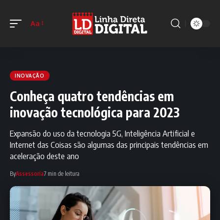
Aa
INOVAÇÃO
Conheça quatro tendências em
inovação tecnológica para 2023
Expansão do uso da tecnologia 5G, Inteligência Artificial e
Internet das Coisas são algumas das principais tendências em
aceleração deste ano
By
Assessoria
7 min de leitura