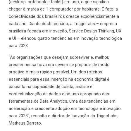
(desktop, notebook e tablet) em uso, o que significa
chegar à marca de 1 computador por habitante. É fato: a
conectividade dos brasileiros cresce exponencialmente a
cada ano. Diante deste cenário, a TriggoLabs – empresa
brasileira focada em inovação, Service Design Thinking, UX
e UI – elencou quatro tendências em inovação tecnológica
para 2023.
“As organizações que desejam sobreviver e, melhor,
crescer nessa nova era devem se preparar de modo
proativo o mais rápido possível. Um dos roteiros
essenciais para essa inserção na economia digital é
baseado na capacidade de coleta, análise e
contextualização de dados e no uso apropriado das
ferramentas de Data Analytics, uma das tendências em
aceleração e crescente adoção em tecnologia e inovação
para 2023”, ressalta o diretor de Inovação da TriggoLabs,
Matheus Barreto.