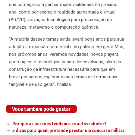
que começarão a ganhar maior visibilidade no próximo
ano, como por exemplo realidade aumentada e virtual
(AR/VR); inovação tecnológica para preservação da
natureza; metaverso e computação quântica.
“A maioria desses temas ainda levará bons anos para sua
adoção e expansão comercial e do público em geral. Mas,
nos próximos anos, veremos novidades, novos players,
abordagens e tecnologias sendo desenvolvidas, além da
construção da infraestrutura necessária para que em
breve possamos explorar esses temas de forma mais
tangível e de uso geral”, finaliza.
Você também pode gostar
Por que as pessoas tendem a se autossabotar?
5 dicas para quem pretende prestar um concurso militar