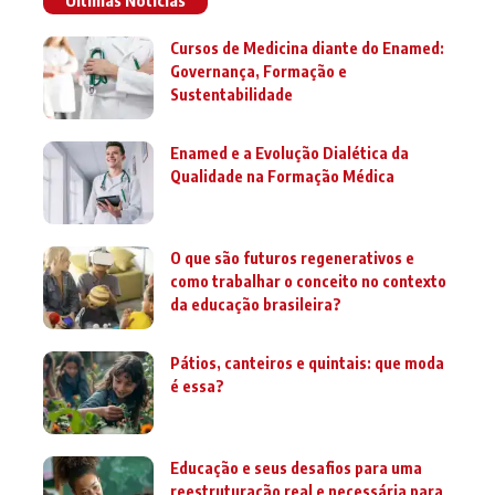
Cursos de Medicina diante do Enamed:
Governança, Formação e
Sustentabilidade
Enamed e a Evolução Dialética da
Qualidade na Formação Médica
O que são futuros regenerativos e
como trabalhar o conceito no contexto
da educação brasileira?
Pátios, canteiros e quintais: que moda
é essa?
Educação e seus desafios para uma
reestruturação real e necessária para