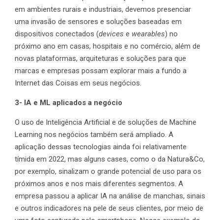
em ambientes rurais e industriais, devemos presenciar
uma invasão de sensores e soluções baseadas em
dispositivos conectados (
devices
e
wearables
) no
próximo ano em casas, hospitais e no comércio, além de
novas plataformas, arquiteturas e soluções para que
marcas e empresas possam explorar mais a fundo a
Internet das Coisas em seus negócios.
3- IA e ML aplicados a negócio
O uso de Inteligência Artificial e de soluções de Machine
Learning nos negócios também será ampliado. A
aplicação dessas tecnologias ainda foi relativamente
tímida em 2022, mas alguns cases, como o da Natura&Co,
por exemplo, sinalizam o grande potencial de uso para os
próximos anos e nos mais diferentes segmentos. A
empresa passou a aplicar IA na análise de manchas, sinais
e outros indicadores na pele de seus clientes, por meio de