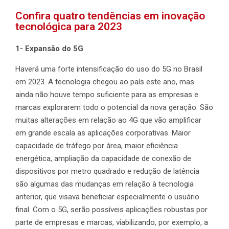
Confira quatro tendências em inovação
tecnológica para 2023
1- Expansão do 5G
Haverá uma forte intensificação do uso do 5G no Brasil
em 2023. A tecnologia chegou ao país este ano, mas
ainda não houve tempo suficiente para as empresas e
marcas explorarem todo o potencial da nova geração. São
muitas alterações em relação ao 4G que vão amplificar
em grande escala as aplicações corporativas. Maior
capacidade de tráfego por área, maior eficiência
energética, ampliação da capacidade de conexão de
dispositivos por metro quadrado e redução de latência
são algumas das mudanças em relação à tecnologia
anterior, que visava beneficiar especialmente o usuário
final. Com o 5G, serão possíveis aplicações robustas por
parte de empresas e marcas, viabilizando, por exemplo, a