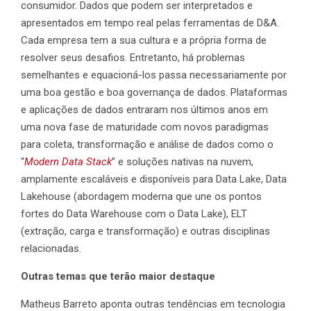
consumidor. Dados que podem ser interpretados e
apresentados em tempo real pelas ferramentas de D&A.
Cada empresa tem a sua cultura e a própria forma de
resolver seus desafios. Entretanto, há problemas
semelhantes e equacioná-los passa necessariamente por
uma boa gestão e boa governança de dados. Plataformas
e aplicações de dados entraram nos últimos anos em
uma nova fase de maturidade com novos paradigmas
para coleta, transformação e análise de dados como o
“
Modern Data Stack
” e soluções nativas na nuvem,
amplamente escaláveis e disponíveis para Data Lake, Data
Lakehouse (abordagem moderna que une os pontos
fortes do Data Warehouse com o Data Lake), ELT
(extração, carga e transformação) e outras disciplinas
relacionadas.
Outras temas que terão maior destaque
Matheus Barreto aponta outras tendências em tecnologia