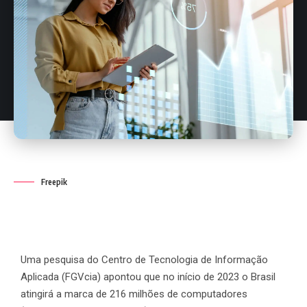
Freepik
Uma pesquisa do Centro de Tecnologia de Informação
Aplicada (FGVcia) apontou que no início de 2023 o Brasil
atingirá a marca de 216 milhões de computadores