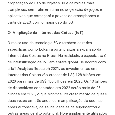
propagação do uso de objetos 3D e de mídias mais
complexas, sem falar em uma nova geração de jogos e
aplicativos que começará a povoar os smartphones a
partir de 2023, com o maior uso do 5G.
2- Ampliação da Internet das Coisas (IoT)
O maior uso da tecnologia 5G e também de redes
específicas como LoRa irá potencializar a expansão da
Internet das Coisas no Brasil. Na realidade, a expectativa é
de intensificação da IoT em esfera global. De acordo com
a IoT Analytics Research 2021, os investimentos em
Internet das Coisas vão crescer de US$ 128 bilhões em
2020 para mais de US$ 400 bilhões em 2025. Os 13 bilhões
de dispositivos conectados em 2022 serão mais de 25
bilhões em 2025, o que significa um crescimento de quase
duas vezes em três anos, com amplificação do uso nas
áreas automotiva, de saúde, cadeias de suprimentos e
outras áreas de alto potencial. Hoje amplamente utilizados