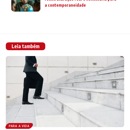
a contemporaneidade
Leia também
PARA A VIDA