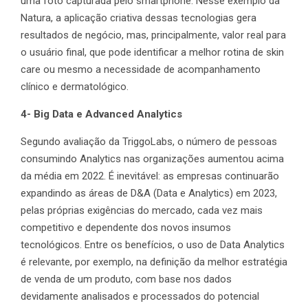
uma foto capturada pelo smartphone. Nesse exemplo da
Natura, a aplicação criativa dessas tecnologias gera
resultados de negócio, mas, principalmente, valor real para
o usuário final, que pode identificar a melhor rotina de skin
care ou mesmo a necessidade de acompanhamento
clínico e dermatológico.
4- Big Data e Advanced Analytics
Segundo avaliação da TriggoLabs, o número de pessoas
consumindo Analytics nas organizações aumentou acima
da média em 2022. É inevitável: as empresas continuarão
expandindo as áreas de D&A (Data e Analytics) em 2023,
pelas próprias exigências do mercado, cada vez mais
competitivo e dependente dos novos insumos
tecnológicos. Entre os benefícios, o uso de Data Analytics
é relevante, por exemplo, na definição da melhor estratégia
de venda de um produto, com base nos dados
devidamente analisados e processados do potencial