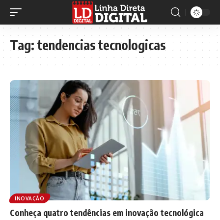
Tag:
tendencias tecnologicas
INOVAÇÃO
Conheça quatro tendências em inovação tecnológica