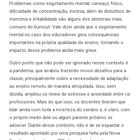
Problemas como esgotamento mental, cansaço físico,
dificuldade de concentração, insônia, além de distúrbios de
memória e irritabilidade são alguns dos sintomas mais
comuns do burnout. Vale dizer ainda que o esgotamento
mental no caso dos educadores gera consequências
importantes na própria qualidade do ensino, tornando o
impacto desse problema ainda mais grave.
Outro ponto que não pode ser ignorado nesse contexto é
a pandemia, que acabou trazendo novos desafios para a
classe, principalmente sobre a necessidade de adaptação
ao ensino remoto de maneira atropelada. Isso, sem
dúvida, ampliou os níveis de estresse e ansiedade entre os
professores. Mais do que isso, os docentes tiveram que
lidar ainda com toda a incerteza do cenário e, é claro, com
o próprio medo dele ou algum parente próximo se
adoecer. Diante desse contexto, não é de se espantar o
resultado apontado por uma pesquisa feita pela Nova