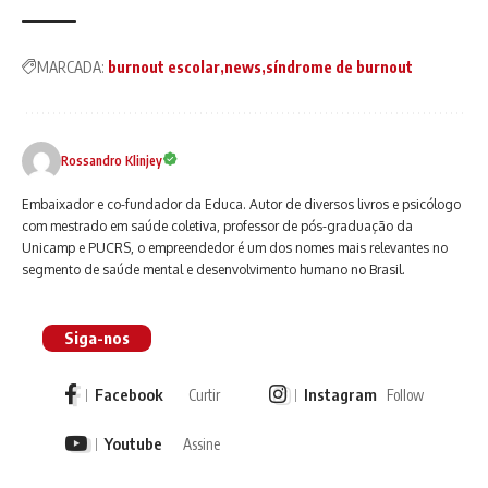
MARCADA:
burnout escolar
news
síndrome de burnout
Rossandro Klinjey
Embaixador e co-fundador da Educa. Autor de diversos livros e psicólogo
com mestrado em saúde coletiva, professor de pós-graduação da
Unicamp e PUCRS, o empreendedor é um dos nomes mais relevantes no
segmento de saúde mental e desenvolvimento humano no Brasil.
Siga-nos
Facebook
Instagram
Curtir
Follow
Youtube
Assine