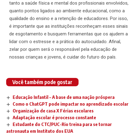
tanto a saúde física e mental dos profissionais envolvidos,
quanto pontos ligados ao ambiente educacional, como a
qualidade do ensino e a retenção de educadores. Por isso,
é importante que as instituições reconheçam esses sinais
de esgotamento e busquem ferramentas que os ajudem a
lidar com o estresse e a prática do autocuidado. Afinal,
zelar por quem será o responsável pela educação de
nossas crianças e jovens, é cuidar do futuro do país.
Você também pode gostar
Educação Infantil – A base de uma nação próspera
Como o ChatGPT pode impactar no aprendizado escolar
Organização de casa X Férias escolares
Adaptação escolar é processo constante
Estudante do CTC/PUC-Rio treina para se tornar
astronauta em Instituto dos EUA