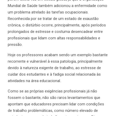
Mundial de Saúde também adicionou a enfermidade como
um problema atrelado às tarefas ocupacionais.
Reconhecida por se tratar de um estado de exaustão
crônica, o distúrbio ocorre, principalmente, após períodos
prolongados de estresse e costuma desencadear entre
profissionais que lidam com altas responsabilidades e
pressão.
Hoje os professores acabam sendo um exemplo bastante
recorrente e vulnerável à essa patologia, principalmente
devido à natureza exigente de trabalho, ao estresse de
cuidar dos estudantes e à fadiga social relacionada às
atividades na área educacional.
Como se as próprias exigências profissionais já não
fossem o bastante, não são raros levantamentos que
apontam que educadores precisam lidar com condições
de trabalho problemáticas, como número elevado de