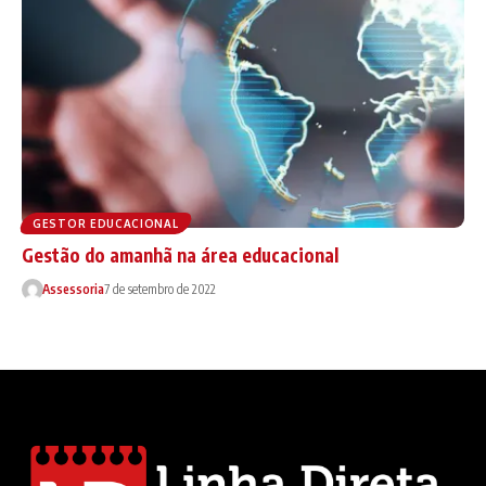
GESTOR EDUCACIONAL
Gestão do amanhã na área educacional
Assessoria
7 de setembro de 2022