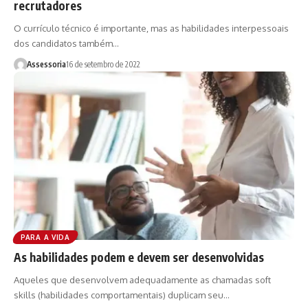
recrutadores
O currículo técnico é importante, mas as habilidades interpessoais
dos candidatos também…
Assessoria
16 de setembro de 2022
PARA A VIDA
As habilidades podem e devem ser desenvolvidas
Aqueles que desenvolvem adequadamente as chamadas soft
skills (habilidades comportamentais) duplicam seu…