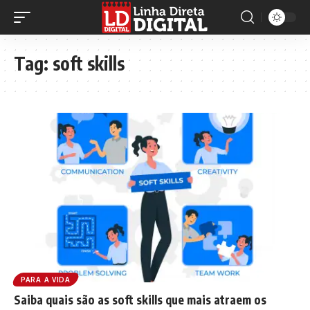
Tag:
soft skills
PARA A VIDA
Saiba quais são as soft skills que mais atraem os