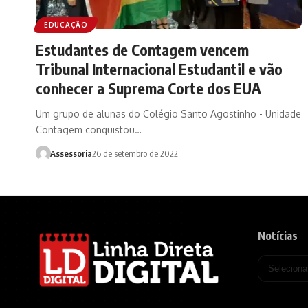
EDUCAÇÃO
Estudantes de Contagem vencem
Tribunal Internacional Estudantil e vão
conhecer a Suprema Corte dos EUA
Um grupo de alunas do Colégio Santo Agostinho - Unidade
Contagem conquistou…
Assessoria
26 de setembro de 2022
Notícias