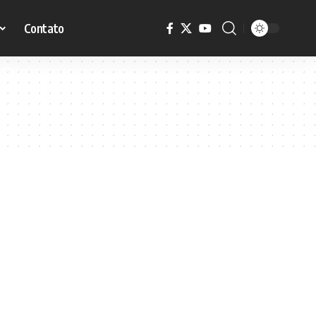
Contato