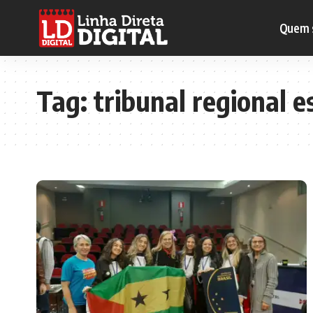
Quem 
Tag:
tribunal regional e