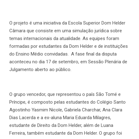
O projeto é uma iniciativa da Escola Superior Dom Helder
Câmara que consiste em uma simulação jurídica sobre
temas internacionais da atualidade. As equipes foram
formadas por estudantes da Dom Helder e de instituições
do Ensino Médio convidadas. A fase final da disputa
aconteceu no dia 17 de setembro, em Sessão Plenária de
Julgamento aberto ao público.
O grupo vencedor, que representou o país São Tomé e
Príncipe, é composto pelas estudantes do Colégio Santo
Agostinho Yasmim Nicole, Gabriela Charchar, Ana Clara
Dias Lacerda e a ex-aluna Maria Eduarda Milagres,
estudante de Direito da Dom Helder, além de Luana
Ferreira, também estudante da Dom Helder. O grupo foi