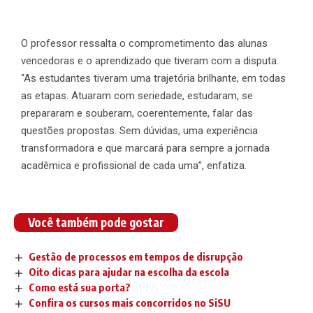
O professor ressalta o comprometimento das alunas
vencedoras e o aprendizado que tiveram com a disputa.
“As estudantes tiveram uma trajetória brilhante, em todas
as etapas. Atuaram com seriedade, estudaram, se
prepararam e souberam, coerentemente, falar das
questões propostas. Sem dúvidas, uma experiência
transformadora e que marcará para sempre a jornada
acadêmica e profissional de cada uma”, enfatiza.
Você também pode gostar
Gestão de processos em tempos de disrupção
Oito dicas para ajudar na escolha da escola
Como está sua porta?
Confira os cursos mais concorridos no SiSU