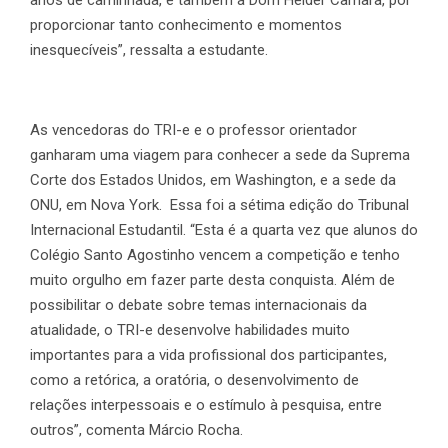
proporcionar tanto conhecimento e momentos
inesquecíveis”, ressalta a estudante.
As vencedoras do TRI-e e o professor orientador
ganharam uma viagem para conhecer a sede da Suprema
Corte dos Estados Unidos, em Washington, e a sede da
ONU, em Nova York. Essa foi a sétima edição do Tribunal
Internacional Estudantil. “Esta é a quarta vez que alunos do
Colégio Santo Agostinho vencem a competição e tenho
muito orgulho em fazer parte desta conquista. Além de
possibilitar o debate sobre temas internacionais da
atualidade, o TRI-e desenvolve habilidades muito
importantes para a vida profissional dos participantes,
como a retórica, a oratória, o desenvolvimento de
relações interpessoais e o estímulo à pesquisa, entre
outros”, comenta Márcio Rocha.