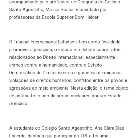
acompanhado pelo professor de Geografia do Colégio
Santo Agostinho, Márcio Rocha, e orientado por
professores da Escola Superior Dom Helder
O Tribunal Internacional Estudantil tem como finalidade
promover a pesquisa, o estudo e o debate sobre fatos
relacionados ao Direito Internacional, especialmente
crimes contra a humanidade, contra o Estado
Democrático de Direito, direitos e garantias de minorias,
violações de direitos humanos, conflitos entre os povos e
agressões ao meio ambiente. Nesta edição, o tema objeto
de análise foi o uso de armas nucleares por um Estado
ofendido.
A estudante do Colégio Santo Agostinho, Ana Clara Dias
Lacerda, destaca que participar do TRI-e foi uma