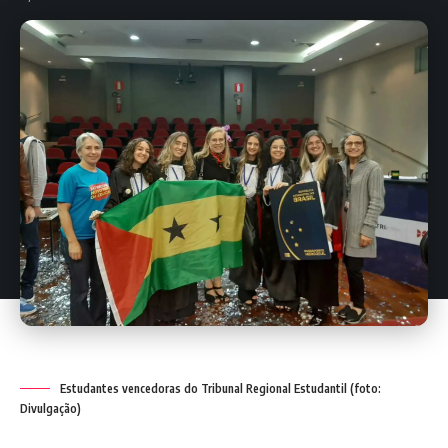
Estudantes vencedoras do Tribunal Regional Estudantil (foto:
Divulgação)