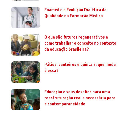
Enamed e a Evolução Dialética da
Qualidade na Formação Médica
O que são futuros regenerativos e
como trabalhar o conceito no contexto
da educação brasileira?
Pátios, canteiros e quintais: que moda
é essa?
Educação e seus desafios para uma
reestruturação real e necessária para
a contemporaneidade